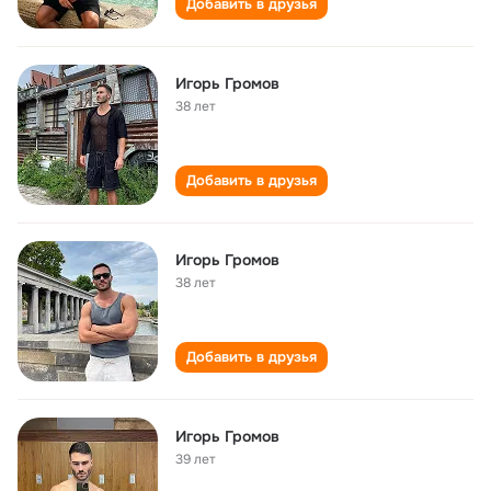
Добавить в друзья
Игорь Громов
38 лет
Добавить в друзья
Игорь Громов
38 лет
Добавить в друзья
Игорь Громов
39 лет