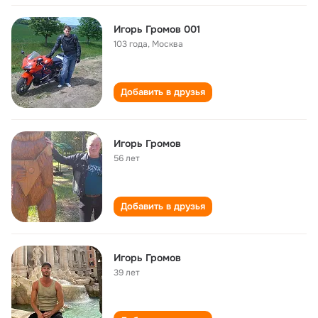
Игорь Громов 001
103 года
,
Москва
Добавить в друзья
Игорь Громов
56 лет
Добавить в друзья
Игорь Громов
39 лет