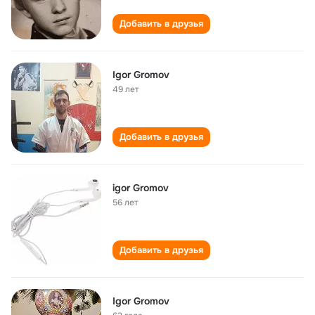
Добавить в друзья
Igor Gromov
49 лет
Добавить в друзья
igor Gromov
56 лет
Добавить в друзья
Igor Gromov