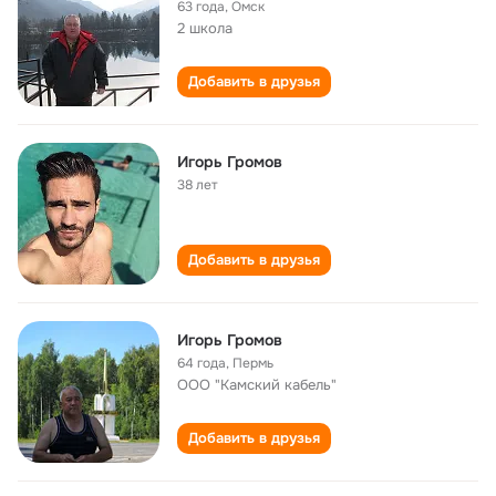
63 года
,
Омск
2 школа
Добавить в друзья
Игорь Громов
38 лет
Добавить в друзья
Игорь Громов
64 года
,
Пермь
ООО "Камский кабель"
Добавить в друзья