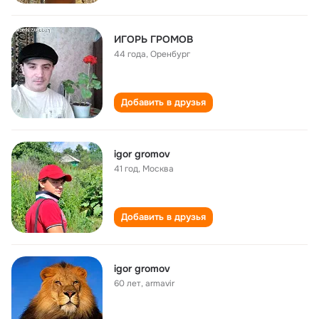
ИГОРЬ ГРОМОВ
44 года
,
Оренбург
Добавить в друзья
igor gromov
41 год
,
Москва
Добавить в друзья
igor gromov
60 лет
,
armavir