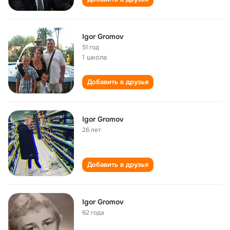
Igor Gromov
51 год
1 школа
Добавить в друзья
Igor Gromov
26 лет
Добавить в друзья
Igor Gromov
62 года