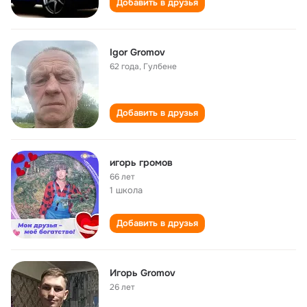
Добавить в друзья
Igor Gromov
62 года
,
Гулбене
Добавить в друзья
игорь громов
66 лет
1 школа
Добавить в друзья
Игорь Gromov
26 лет