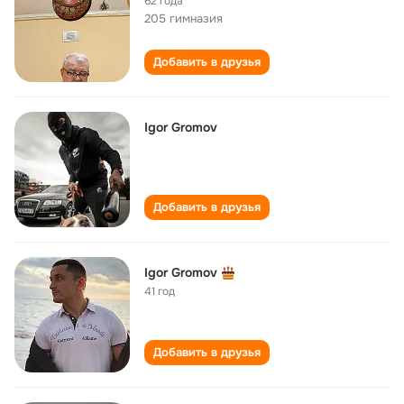
62 года
205 гимназия
Добавить в друзья
Igor Gromov
Добавить в друзья
Igor Gromov
41 год
Добавить в друзья