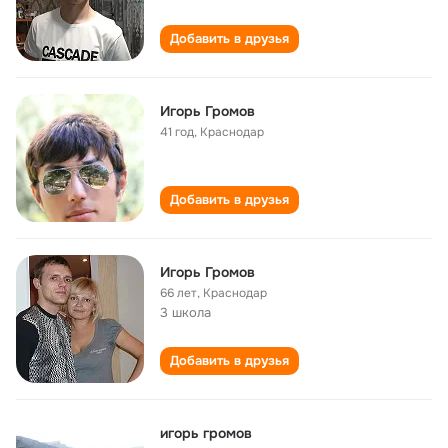
Добавить в друзья
Игорь Громов
41 год
,
Краснодар
Добавить в друзья
Игорь Громов
66 лет
,
Краснодар
3 школа
Добавить в друзья
игорь громов