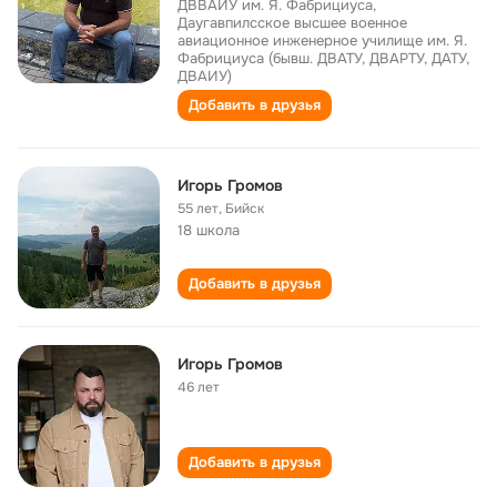
ДВВАИУ им. Я. Фабрициуса,
Даугавпилсское высшее военное
авиационное инженерное училище им. Я.
Фабрициуса (бывш. ДВАТУ, ДВАРТУ, ДАТУ,
ДВАИУ)
Добавить в друзья
Игорь Громов
55 лет
,
Бийск
18 школа
Добавить в друзья
Игорь Громов
46 лет
Добавить в друзья