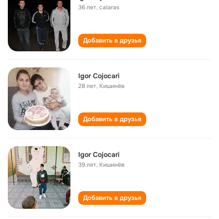
36 лет
,
calaras
Добавить в друзья
Igor Cojocari
28 лет
,
Кишинёв
Добавить в друзья
Igor Cojocari
39 лет
,
Кишинёв
Добавить в друзья