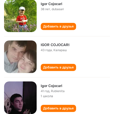
Igor Cojocari
38 лет
,
dubasari
Добавить в друзья
IGOR COJOCARI
43 года
,
Калараш
Добавить в друзья
Igor Cojocari
41 год
,
Rublenita
1 школа
Добавить в друзья