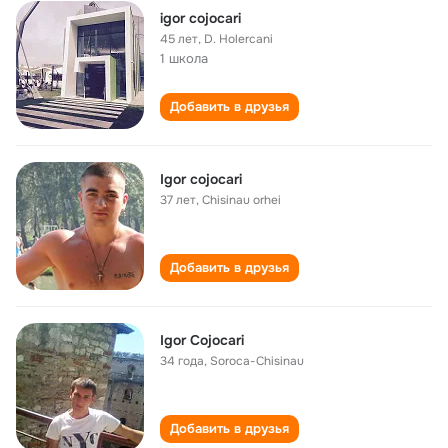
igor cojocari
45 лет
,
D. Holercani
1 школа
Добавить в друзья
Igor cojocari
37 лет
,
Chisinau orhei
Добавить в друзья
Igor Cojocari
34 года
,
Soroca-Chisinau
Добавить в друзья