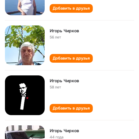
Добавить в друзья
Игорь Чирков
56 лет
Добавить в друзья
Игорь Чирков
58 лет
Добавить в друзья
Игорь Чирков
44 года