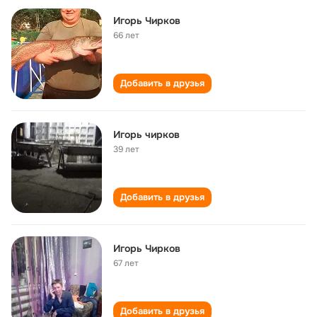
Игорь Чирков
66 лет
Добавить в друзья
Игорь чирков
39 лет
Добавить в друзья
Игорь Чирков
67 лет
Добавить в друзья