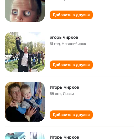
Добавить в друзья
игорь чирков
61 год
,
Новосибирск
Добавить в друзья
Игорь Чирков
65 лет
,
Лиски
Добавить в друзья
Игорь Чирков