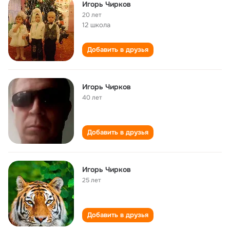
Игорь Чирков
20 лет
12 школа
Добавить в друзья
Игорь Чирков
40 лет
Добавить в друзья
Игорь Чирков
25 лет
Добавить в друзья