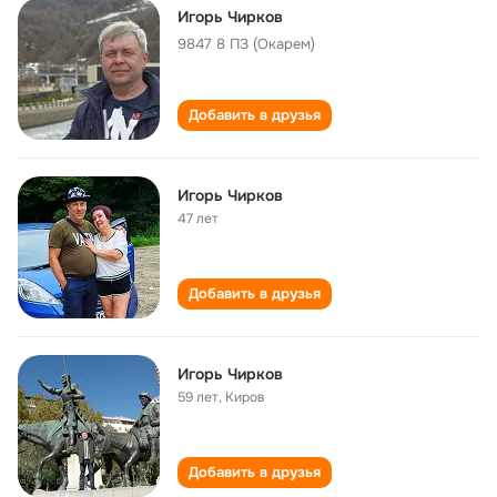
Игорь Чирков
9847 8 ПЗ (Окарем)
Добавить в друзья
Игорь Чирков
47 лет
Добавить в друзья
Игорь Чирков
59 лет
,
Киров
Добавить в друзья