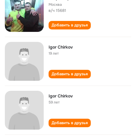
Москва
в/ч 15681
Добавить в друзья
Igor Chirkov
19 лет
Добавить в друзья
Igor Chirkov
59 лет
Добавить в друзья