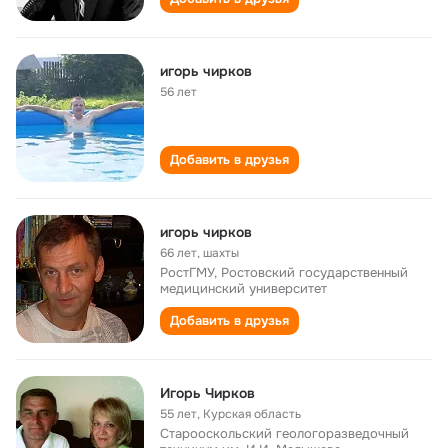
игорь чирков
56 лет
Добавить в друзья
игорь чирков
66 лет
,
шахты
РостГМУ, Ростовский государственный
медицинский университет
Добавить в друзья
Игорь Чирков
55 лет
,
Курская область
Старооскольский геологоразведочный