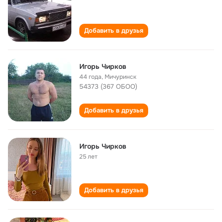
Добавить в друзья
Игорь Чирков
44 года
,
Мичуринск
54373 (367 ОБОО)
Добавить в друзья
Игорь Чирков
25 лет
Добавить в друзья