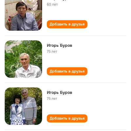
60 лет
Добавить в друзья
Игорь Буров
75 лет
Добавить в друзья
Игорь Буров
75 лет
Добавить в друзья