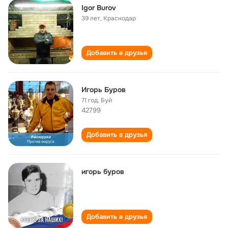
Igor Burov
39 лет
,
Краснодар
Добавить в друзья
Игорь Буров
71 год
,
Буй
42799
Добавить в друзья
игорь буров
Добавить в друзья