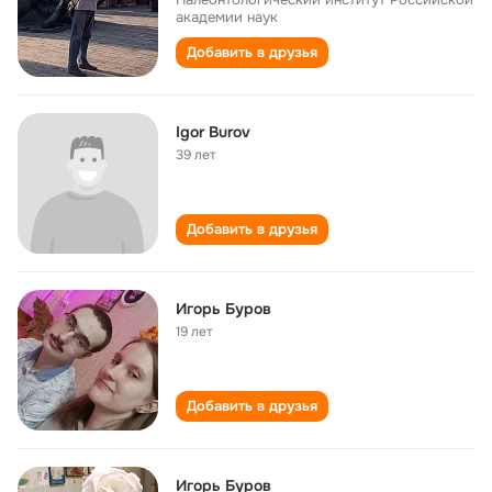
академии наук
Добавить в друзья
Igor Burov
39 лет
Добавить в друзья
Игорь Буров
19 лет
Добавить в друзья
Игорь Буров