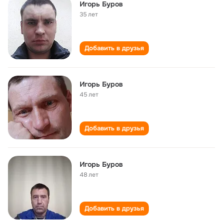
Игорь Буров
35 лет
Добавить в друзья
Игорь Буров
45 лет
Добавить в друзья
Игорь Буров
48 лет
Добавить в друзья