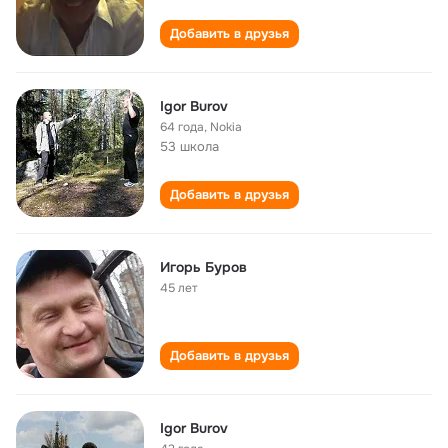
Добавить в друзья
Igor Burov
64 года
,
Nokia
53 школа
Добавить в друзья
Игорь Буров
45 лет
Добавить в друзья
Igor Burov