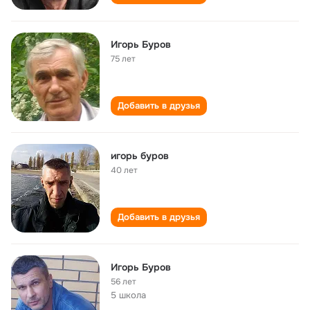
Игорь Буров
75 лет
Добавить в друзья
игорь буров
40 лет
Добавить в друзья
Игорь Буров
56 лет
5 школа