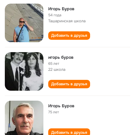
Игорь Буров
54 года
Ташаринская школа
Добавить в друзья
игорь буров
65 лет
22 школа
Добавить в друзья
Игорь Буров
75 лет
Добавить в друзья