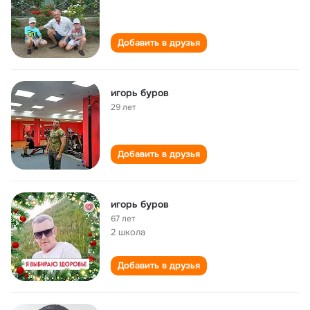
Добавить в друзья
игорь буров
29 лет
Добавить в друзья
игорь буров
67 лет
2 школа
Добавить в друзья