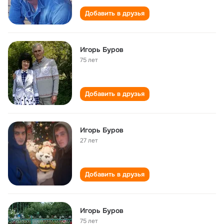
Добавить в друзья
Игорь Буров
75 лет
Добавить в друзья
Игорь Буров
27 лет
Добавить в друзья
Игорь Буров
75 лет