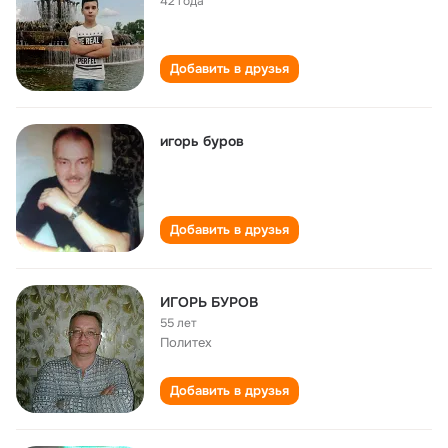
42 года
Добавить в друзья
игорь буров
Добавить в друзья
ИГОРЬ БУРОВ
55 лет
Политех
Добавить в друзья