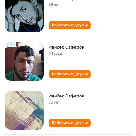
36 лет
Добавить в друзья
Идибек Сафаров
34 года
Добавить в друзья
Идибек Сафаров
30 лет
Добавить в друзья