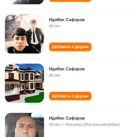
Идибек Сафаров
26 лет
Добавить в друзья
Идибек Сафаров
28 лет
Добавить в друзья
Идибек Сафаров
39 лет
,
г. Мосальск (Мосальский район)