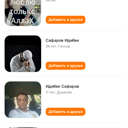
36 лет
Добавить в друзья
Сафаров Идибек
36 лет
,
Гиссар
Добавить в друзья
Идибек Сафаров
17 лет
,
Душанбе
Добавить в друзья