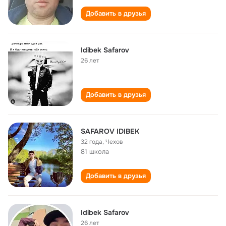
Добавить в друзья
Idibek Safarov
26 лет
Добавить в друзья
SAFAROV IDIBEK
32 года
,
Чехов
81 школа
Добавить в друзья
Idibek Safarov
26 лет