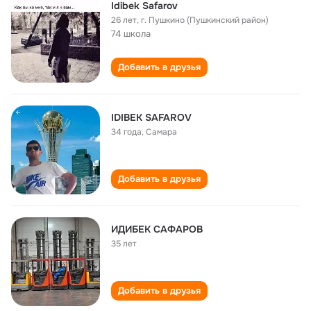
Idibek Safarov
26 лет
,
г. Пушкино (Пушкинский район)
74 школа
Добавить в друзья
IDIBEK SAFAROV
34 года
,
Самара
Добавить в друзья
ИДИБЕК САФАРОВ
35 лет
Добавить в друзья