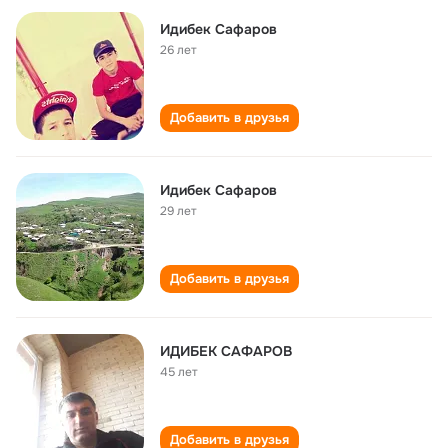
Идибек Сафаров
26 лет
Добавить в друзья
Идибек Сафаров
29 лет
Добавить в друзья
ИДИБЕК САФАРОВ
45 лет
Добавить в друзья