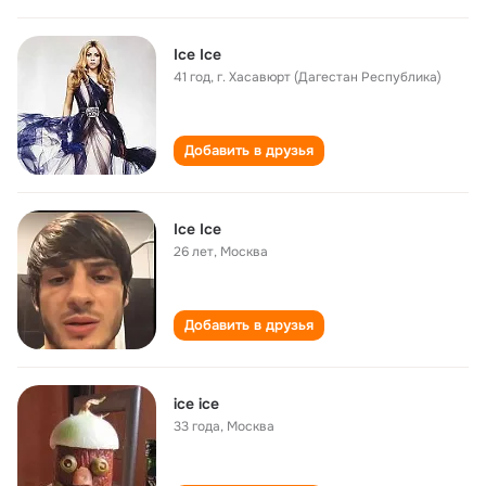
Ice Ice
41 год
,
г. Хасавюрт (Дагестан Республика)
Добавить в друзья
Ice Ice
26 лет
,
Москва
Добавить в друзья
ice ice
33 года
,
Москва