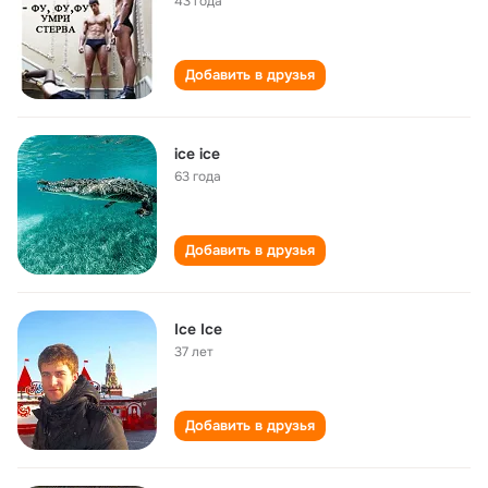
43 года
Добавить в друзья
ice ice
63 года
Добавить в друзья
Ice Ice
37 лет
Добавить в друзья