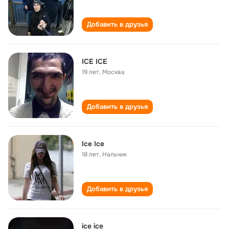
Добавить в друзья
ICE ICE
19 лет
,
Москва
Добавить в друзья
Ice Ice
18 лет
,
Нальчик
Добавить в друзья
ice ice