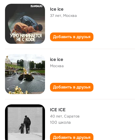
Ice ice
37 лет
,
Москва
Добавить в друзья
ice ice
Москва
Добавить в друзья
ICE ICE
40 лет
,
Саратов
100 школа
Добавить в друзья