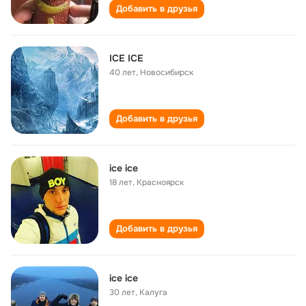
Добавить в друзья
ICE ICE
40 лет
,
Новосибирск
Добавить в друзья
ice ice
18 лет
,
Красноярск
Добавить в друзья
ice ice
30 лет
,
Калуга