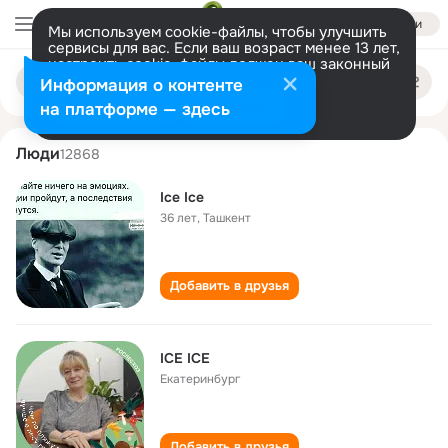
Войти
Мы используем cookie-файлы, чтобы улучшить
сервисы для вас. Если ваш возраст менее 13 лет,
настроить cookie-файлы должен ваш законный
ice ice
Поиск
представитель.
Больше информации
Информация о контенте
по
людям
Разрешить все
Настроить
на платформе — здесь
Люди
12868
Ice Ice
36 лет
,
Ташкент
Добавить в друзья
ICE ICE
Екатеринбург
Добавить в друзья