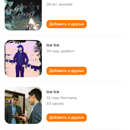
28 лет
,
венгрия
Добавить в друзья
Ice Ice
34 года
,
дербент
Добавить в друзья
Ice Ice
32 года
,
Белгород
33 школа
Добавить в друзья