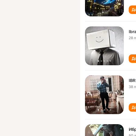
До
Ibr
28 
До
IBR
38 
До
50 