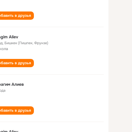
бавить в друзья
agim Aliev
од
,
Бишкек (Пишпек, Фрунзе)
кола
бавить в друзья
рагим Алиев
года
бавить в друзья
agim Aliev