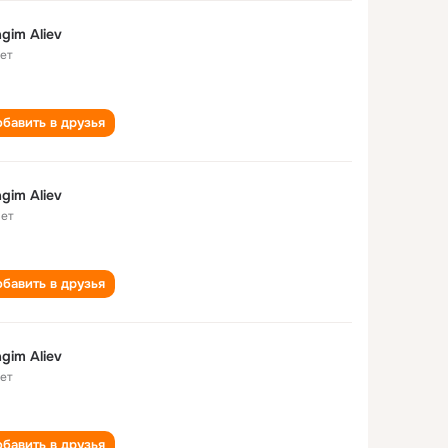
agim Aliev
лет
бавить в друзья
agim Aliev
лет
бавить в друзья
agim Aliev
лет
бавить в друзья