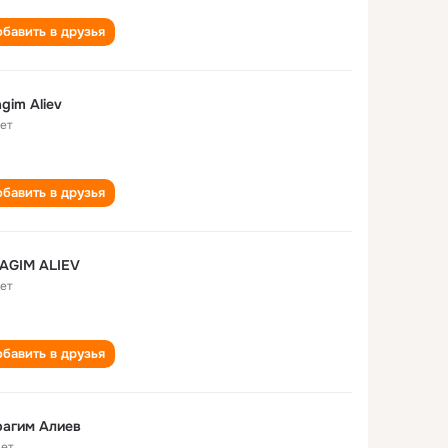
бавить в друзья
agim Aliev
лет
бавить в друзья
AGIM ALIEV
лет
бавить в друзья
Ибрагим Алиев
лет