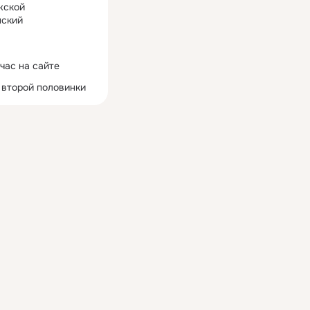
жской
ский
час на сайте
 второй половинки