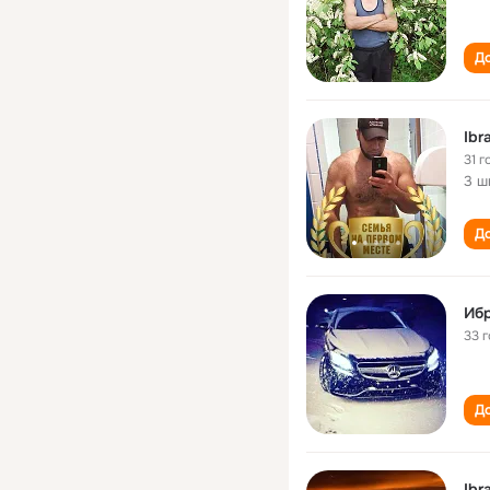
До
Ibr
31 г
3 ш
До
Иб
33 
До
Ibr