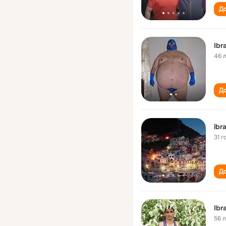
До
Ibr
46 
До
ibr
31 г
До
Ibr
56 