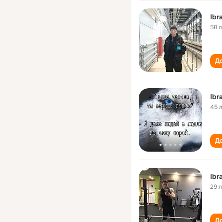
Ibr
58 
До
Ibr
45 
До
Ibr
29 
До