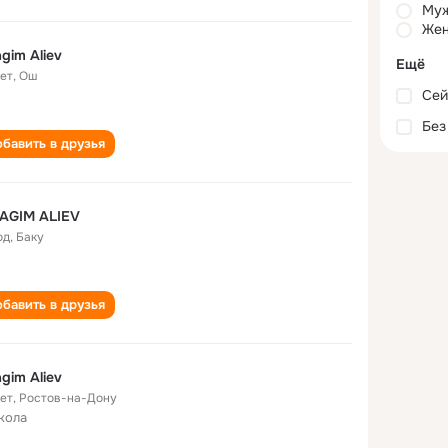
Му
Жен
agim Aliev
Ещё
лет
,
Ош
Сей
Без
бавить в друзья
AGIM ALIEV
од
,
Баку
бавить в друзья
agim Aliev
лет
,
Ростов-на-Дону
кола