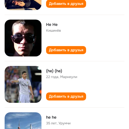
Добавить в друзья
He He
Кишинёв
Добавить в друзья
(he) (he)
22 года
,
Марнеули
Добавить в друзья
he he
35 лет
,
Урумчи