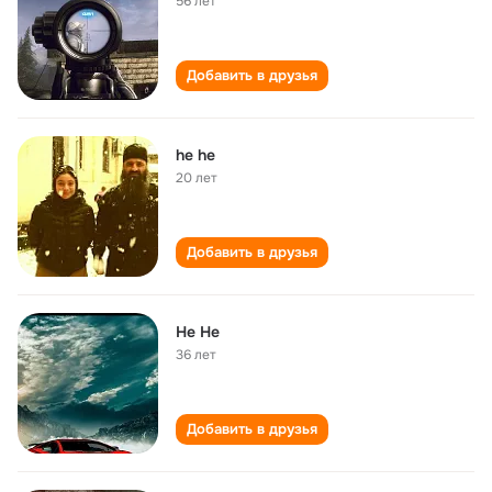
56 лет
Добавить в друзья
he he
20 лет
Добавить в друзья
He He
36 лет
Добавить в друзья