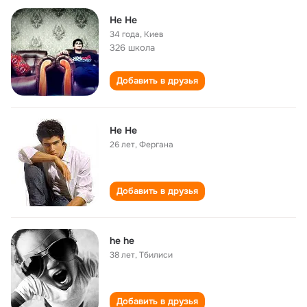
He He
34 года
,
Киев
326 школа
Добавить в друзья
He He
26 лет
,
Фергана
Добавить в друзья
he he
38 лет
,
Тбилиси
Добавить в друзья