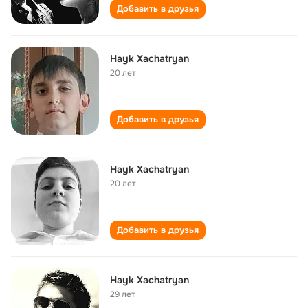
Добавить в друзья
Hayk Xachatryan
20 лет
Добавить в друзья
Hayk Xachatryan
20 лет
Добавить в друзья
Hayk Xachatryan
29 лет