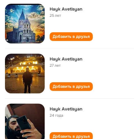
Hayk Avetisyan
25 лет
Добавить в друзья
Hayk Avetisyan
27 лет
Добавить в друзья
Hayk Avetisyan
24 года
Добавить в друзья