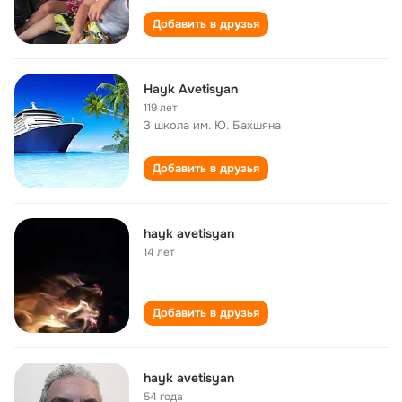
Добавить в друзья
Hayk Avetisyan
119 лет
3 школа им. Ю. Бахшяна
Добавить в друзья
hayk avetisyan
14 лет
Добавить в друзья
hayk avetisyan
54 года