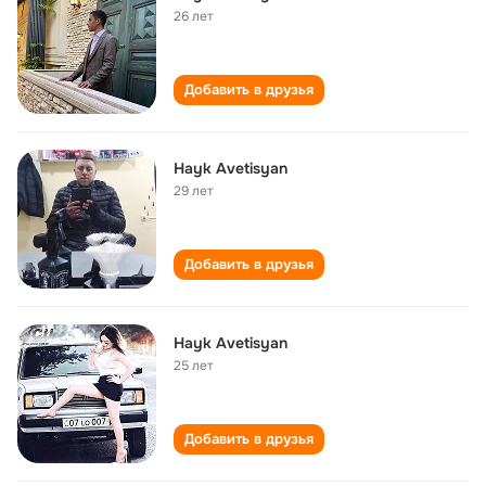
26 лет
Добавить в друзья
Hayk Avetisyan
29 лет
Добавить в друзья
Hayk Avetisyan
25 лет
Добавить в друзья