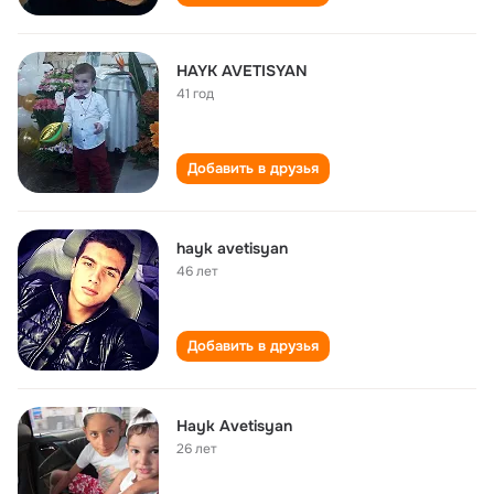
HAYK AVETISYAN
41 год
Добавить в друзья
hayk avetisyan
46 лет
Добавить в друзья
Hayk Avetisyan
26 лет