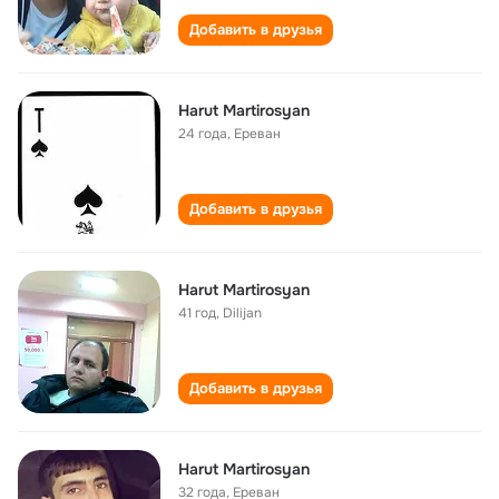
Добавить в друзья
Harut Martirosyan
24 года
,
Ереван
Добавить в друзья
Harut Martirosyan
41 год
,
Dilijan
Добавить в друзья
Harut Martirosyan
32 года
,
Ереван