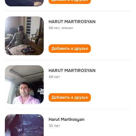
HARUT MARTIROSYAN
58 лет
,
erevan
Добавить в друзья
HARUT MARTIROSYAN
48 лет
Добавить в друзья
Harut Martirosyan
30 лет