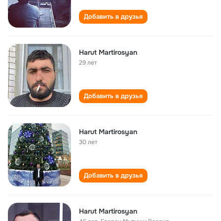
Добавить в друзья
Harut Martirosyan
29 лет
Добавить в друзья
Harut Martirosyan
30 лет
Добавить в друзья
Harut Martirosyan