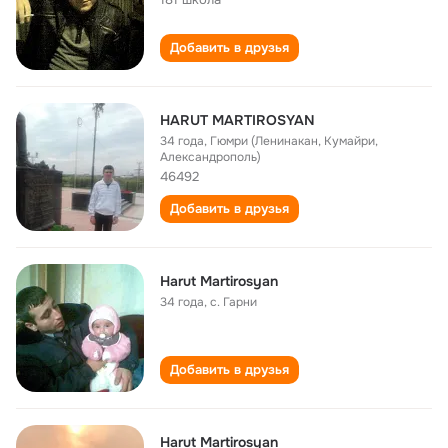
Добавить в друзья
HARUT MARTIROSYAN
34 года
,
Гюмри (Ленинакан, Кумайри,
Александрополь)
46492
Добавить в друзья
Harut Martirosyan
34 года
,
с. Гарни
Добавить в друзья
Harut Martirosyan