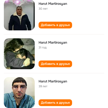
Harut Martirosyan
30 лет
Добавить в друзья
Harut Martirosyan
31 год
Добавить в друзья
Harut Martirosyan
39 лет
Добавить в друзья