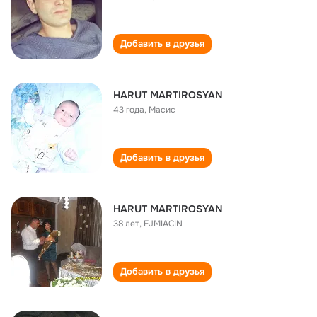
Добавить в друзья
HARUT MARTIROSYAN
43 года
,
Масис
Добавить в друзья
HARUT MARTIROSYAN
38 лет
,
EJMIACIN
Добавить в друзья