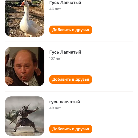
Гусь Лапчатый
46 лет
Добавить в друзья
Гусь Лапчатый
107 лет
Добавить в друзья
гусь лапчатый
48 лет
Добавить в друзья