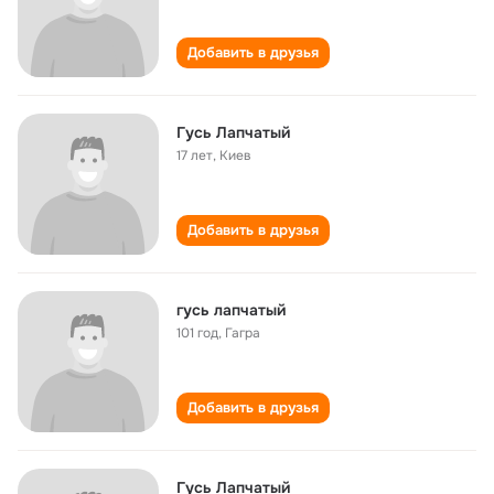
Добавить в друзья
Гусь Лапчатый
17 лет
,
Киев
Добавить в друзья
гусь лапчатый
101 год
,
Гагра
Добавить в друзья
Гусь Лапчатый