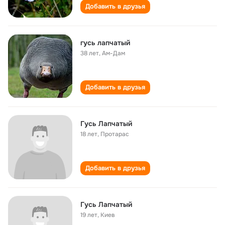
Добавить в друзья
гусь лапчатый
38 лет
,
Ам-Дам
Добавить в друзья
Гусь Лапчатый
18 лет
,
Протарас
Добавить в друзья
Гусь Лапчатый
19 лет
,
Киев