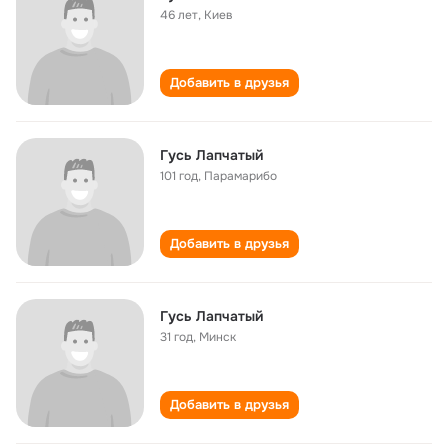
46 лет
,
Киев
Добавить в друзья
Гусь Лапчатый
101 год
,
Парамарибо
Добавить в друзья
Гусь Лапчатый
31 год
,
Минск
Добавить в друзья