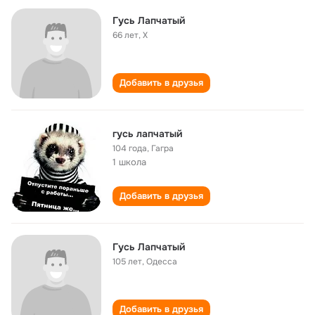
Гусь Лапчатый
66 лет
,
X
Добавить в друзья
гусь лапчатый
104 года
,
Гагра
1 школа
Добавить в друзья
Гусь Лапчатый
105 лет
,
Одесса
Добавить в друзья