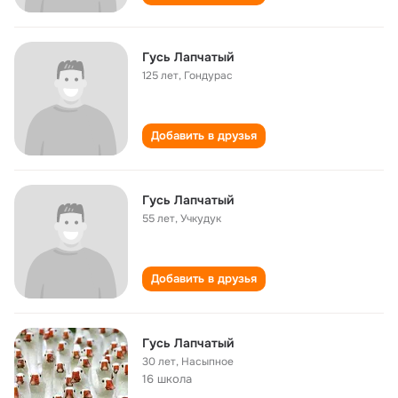
Гусь Лапчатый
125 лет
,
Гондурас
Добавить в друзья
Гусь Лапчатый
55 лет
,
Учкудук
Добавить в друзья
Гусь Лапчатый
30 лет
,
Насыпное
16 школа