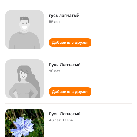
гусь лапчатый
56 лет
Добавить в друзья
Гусь Лапчатый
98 лет
Добавить в друзья
Гусь Лапчатый
46 лет
,
Тверь