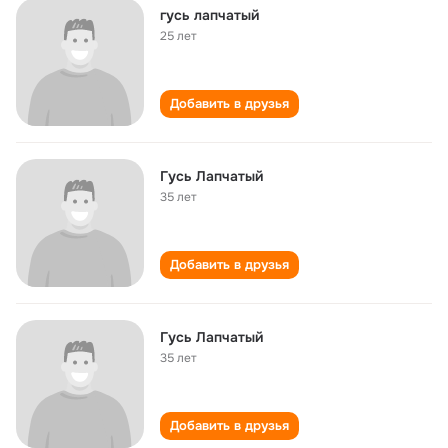
гусь лапчатый
25 лет
Добавить в друзья
Гусь Лапчатый
35 лет
Добавить в друзья
Гусь Лапчатый
35 лет
Добавить в друзья