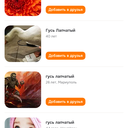
Добавить в друзья
Гусь Лапчатый
40 лет
Добавить в друзья
гусь лапчатый
26 лет
,
Мариуполь
Добавить в друзья
гусь лапчатый