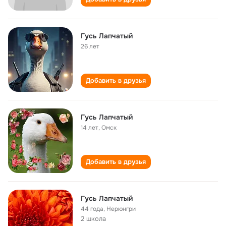
Гусь Лапчатый
26 лет
Добавить в друзья
Гусь Лапчатый
14 лет
,
Омск
Добавить в друзья
Гусь Лапчатый
44 года
,
Нерюнгри
2 школа