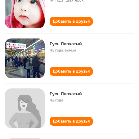
44 года
,
Шахтёрск
Добавить в друзья
Гусь Лапчатый
43 года
,
комби
Добавить в друзья
Гусь Лапчатый
42 года
Добавить в друзья