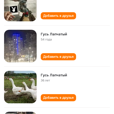
Добавить в друзья
Гусь Лапчатый
54 года
Добавить в друзья
Гусь Лапчатый
36 лет
Добавить в друзья