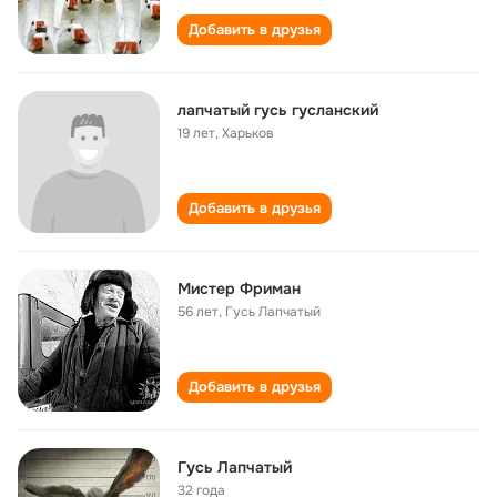
Добавить в друзья
лапчатый гусь гусланский
19 лет
,
Харьков
Добавить в друзья
Мистер Фриман
56 лет
,
Гусь Лапчатый
Добавить в друзья
Гусь Лапчатый
32 года