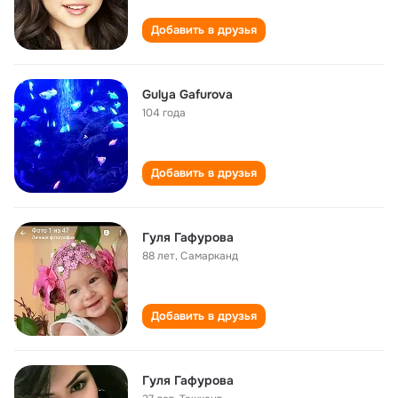
Добавить в друзья
Gulya Gafurova
104 года
Добавить в друзья
Гуля Гафурова
88 лет
,
Самарканд
Добавить в друзья
Гуля Гафурова