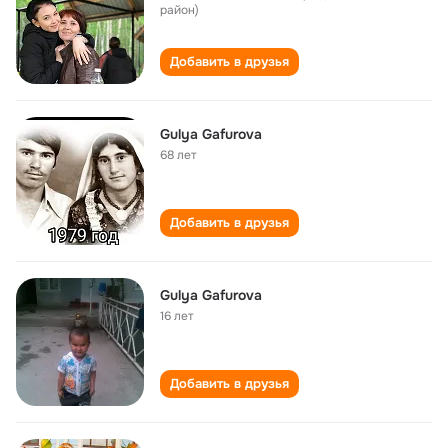
район)
Добавить в друзья
Gulya Gafurova
68 лет
Добавить в друзья
Gulya Gafurova
16 лет
Добавить в друзья