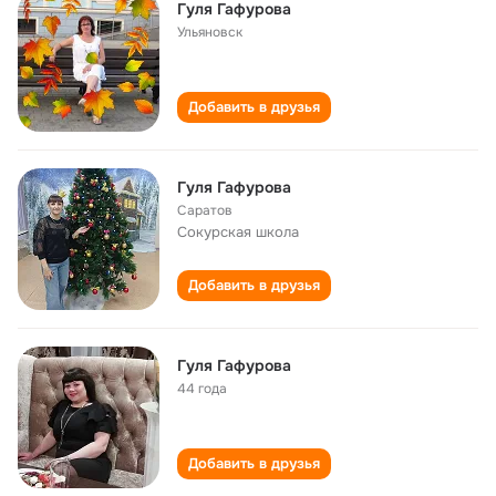
Гуля Гафурова
Ульяновск
Добавить в друзья
Гуля Гафурова
Саратов
Сокурская школа
Добавить в друзья
Гуля Гафурова
44 года
Добавить в друзья