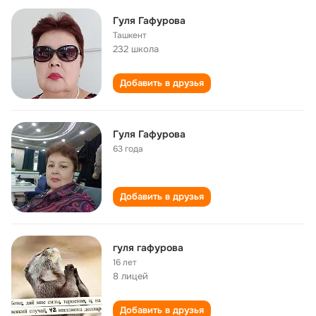
Гуля Гафурова
Ташкент
232 школа
Добавить в друзья
Гуля Гафурова
63 года
Добавить в друзья
гуля гафурова
16 лет
8 лицей
Добавить в друзья