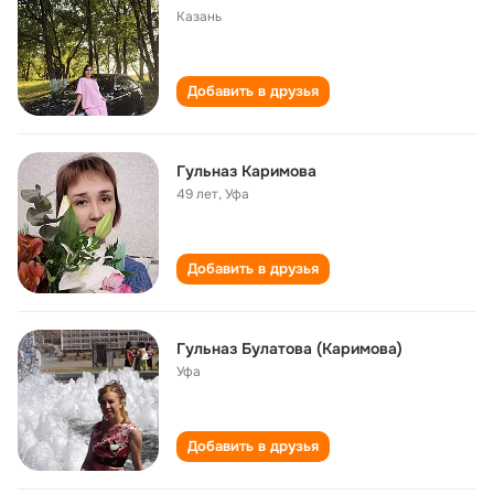
Казань
Добавить в друзья
Гульназ Каримова
49 лет
,
Уфа
Добавить в друзья
Гульназ Булатова (Каримова)
Уфа
Добавить в друзья