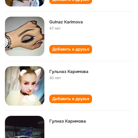
Gulnaz Karimova
47 лет
Добавить в друзья
Гульназ Каримова
30 лет
Добавить в друзья
Гулназ Каримова