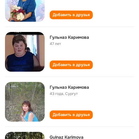
Добавить в друзья
Гульназ Каримова
47 лет
Добавить в друзья
Гульназ Каримова
43 года
,
Сургут
Добавить в друзья
Gulnaz Karimova