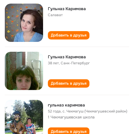
Гульназ Каримова
Салават
Добавить в друзья
Гульназ Каримова
38 лет
,
Санк-Петербург
Добавить в друзья
гульназ каримова
52 года
,
с. Чекмагуш (Чекмагушевский район)
1 Чекмагушевская школа
Добавить в друзья