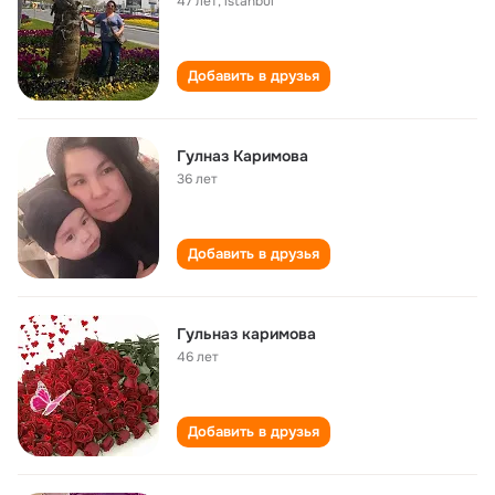
47 лет
,
ıstanbul
Добавить в друзья
Гулназ Каримова
36 лет
Добавить в друзья
Гульназ каримова
46 лет
Добавить в друзья