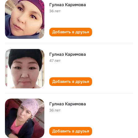
Гулназ Каримова
36 лет
Добавить в друзья
Гулназ Каримова
47 лет
Добавить в друзья
Гулназ Каримова
36 лет
Добавить в друзья