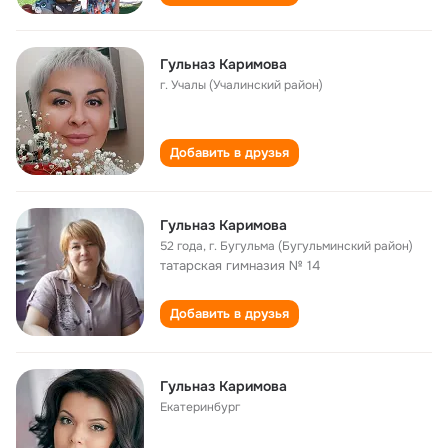
Гульназ Каримова
г. Учалы (Учалинский район)
Добавить в друзья
Гульназ Каримова
52 года
,
г. Бугульма (Бугульминский район)
татарская гимназия № 14
Добавить в друзья
Гульназ Каримова
Екатеринбург