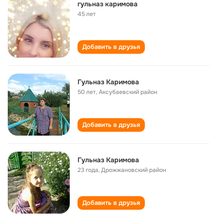
гульназ каримова
45 лет
Добавить в друзья
Гульназ Каримова
50 лет
,
Аксубаевский район
Добавить в друзья
Гульназ Каримова
23 года
,
Дрожжановский район
Добавить в друзья