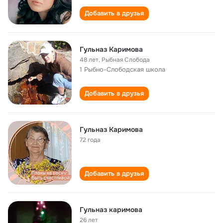
Добавить в друзья
Гульназ Каримова
48 лет
,
Рыбная Слобода
1 Рыбно-Слободская школа
Добавить в друзья
Гульназ Каримова
72 года
Добавить в друзья
Гульназ каримова
26 лет