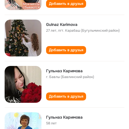
Добавить в друзья
Gulnaz Karimova
27 лет
,
пгт. Карабаш (Бугульминский район)
Добавить в друзья
Гульназ Каримова
г. Бавлы (Бавлинский район)
Добавить в друзья
Гульназ Каримова
58 лет