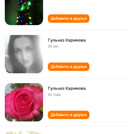
Добавить в друзья
Гульназ Каримова
35 лет
Добавить в друзья
Гульназ Каримова
52 года
Добавить в друзья