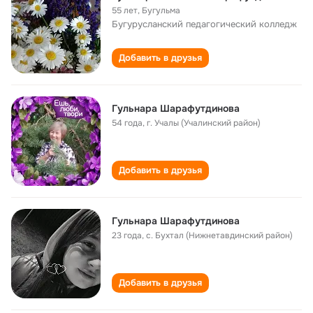
55 лет
,
Бугульма
Бугурусланский педагогический колледж
Добавить в друзья
Гульнара Шарафутдинова
54 года
,
г. Учалы (Учалинский район)
Добавить в друзья
Гульнара Шарафутдинова
23 года
,
с. Бухтал (Нижнетавдинский район)
Добавить в друзья