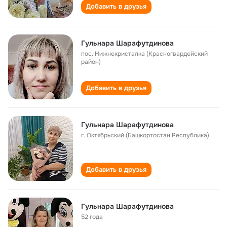
Добавить в друзья
Гульнара Шарафутдинова
пос. Нижнекристалка (Красногвардейский
район)
Добавить в друзья
Гульнара Шарафутдинова
г. Октябрьский (Башкортостан Республика)
Добавить в друзья
Гульнара Шарафутдинова
52 года