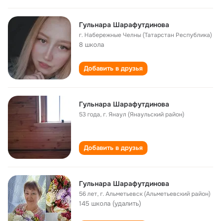
Гульнара Шарафутдинова
г. Набережные Челны (Татарстан Республика)
8 школа
Добавить в друзья
Гульнара Шарафутдинова
53 года
,
г. Янаул (Янаульский район)
Добавить в друзья
Гульнара Шарафутдинова
56 лет
,
г. Альметьевск (Альметьевский район)
145 школа (удалить)