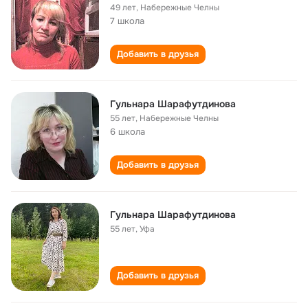
49 лет
,
Набережные Челны
7 школа
Добавить в друзья
Гульнара Шарафутдинова
55 лет
,
Набережные Челны
6 школа
Добавить в друзья
Гульнара Шарафутдинова
55 лет
,
Уфа
Добавить в друзья