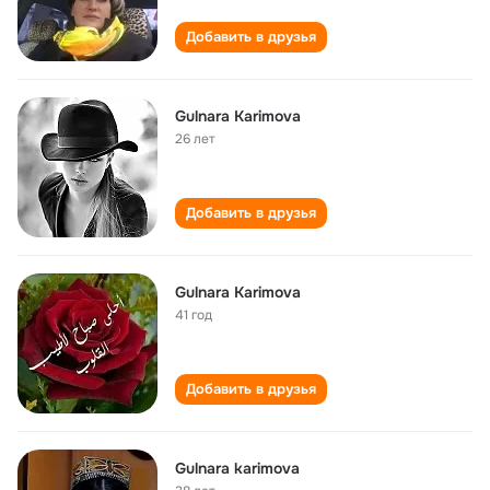
Добавить в друзья
Gulnara Karimova
26 лет
Добавить в друзья
Gulnara Karimova
41 год
Добавить в друзья
Gulnara karimova