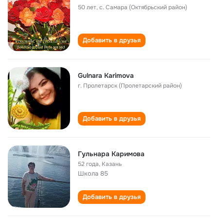
50 лет
,
с. Самара (Октябрьский район)
Добавить в друзья
Gulnara Karimova
г. Пролетарск (Пролетарский район)
Добавить в друзья
Гульнара Каримова
52 года
,
Казань
Школа 85
Добавить в друзья