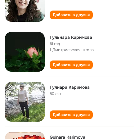
Добавить в друзья
Гульнара Каримова
61 год
1 Дмитриевская школа
Добавить в друзья
Гулнара Каримова
50 лет
Добавить в друзья
Gulnara Karimova