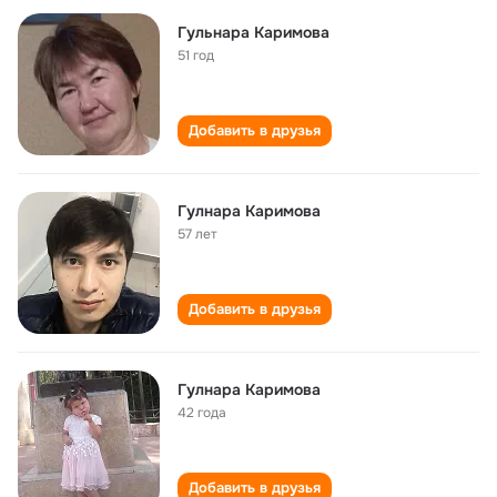
Гульнара Каримова
51 год
Добавить в друзья
Гулнара Каримова
57 лет
Добавить в друзья
Гулнара Каримова
42 года
Добавить в друзья