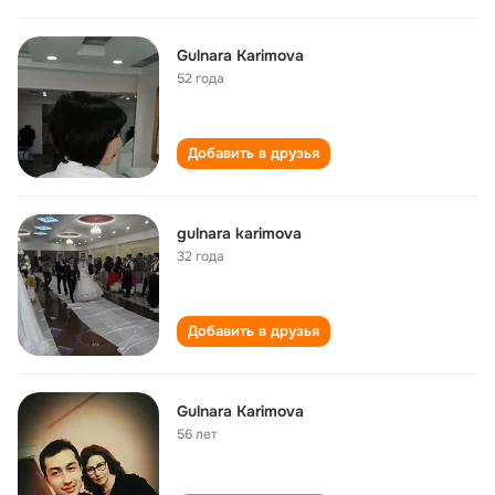
Gulnara Karimova
52 года
Добавить в друзья
gulnara karimova
32 года
Добавить в друзья
Gulnara Karimova
56 лет