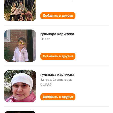
Добавить в друзья
гульнара каримова
50 лет
Добавить в друзья
гульнара каримова
52 года
,
Степногорск
СШ№2
Добавить в друзья