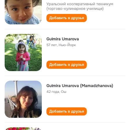
Уральский кооперативный техникум
(торгово-кулинарное училище)
Добавить в друзья
Gulmira Umarova
57 лет
,
Нью-Йорк
Добавить в друзья
Gulmira Umarova (Mamadzhanova)
42 года
,
Ош
Добавить в друзья