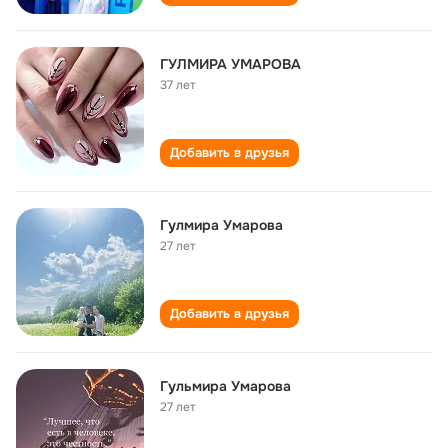
ГУЛМИРА УМАРОВА
37 лет
Добавить в друзья
Гулмира Умарова
27 лет
Добавить в друзья
Гульмира Умарова
27 лет