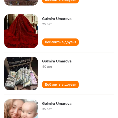
Gulmira Umarova
25 лет
Добавить в друзья
Gulmira Umarova
40 лет
Добавить в друзья
Gulmira Umarova
35 лет