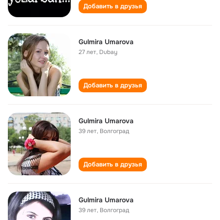
Добавить в друзья
Gulmira Umarova
27 лет
,
Dubay
Добавить в друзья
Gulmira Umarova
39 лет
,
Волгоград
Добавить в друзья
Gulmira Umarova
39 лет
,
Волгоград