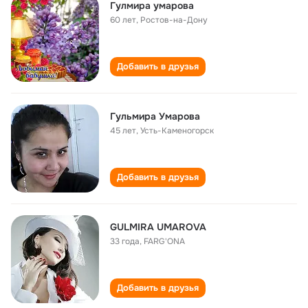
Гулмира умарова
60 лет
,
Ростов-на-Дону
Добавить в друзья
Гульмира Умарова
45 лет
,
Усть-Каменогорск
Добавить в друзья
GULMIRA UMAROVA
33 года
,
FARG'ONA
Добавить в друзья