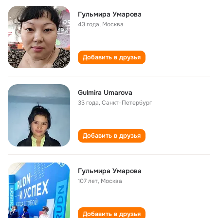
Гульмира Умарова
43 года
,
Москва
Добавить в друзья
Gulmira Umarova
33 года
,
Санкт-Петербург
Добавить в друзья
Гульмира Умарова
107 лет
,
Москва
Добавить в друзья