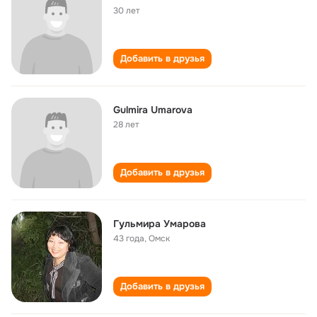
30 лет
Добавить в друзья
Gulmira Umarova
28 лет
Добавить в друзья
Гульмира Умарова
43 года
,
Омск
Добавить в друзья