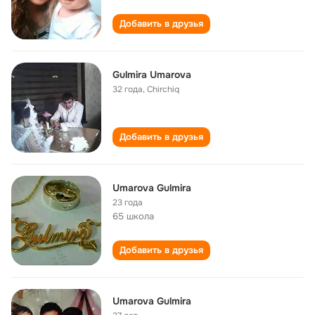
Добавить в друзья
Gulmira Umarova
32 года
,
Chirchiq
Добавить в друзья
Umarova Gulmira
23 года
65 школа
Добавить в друзья
Umarova Gulmira