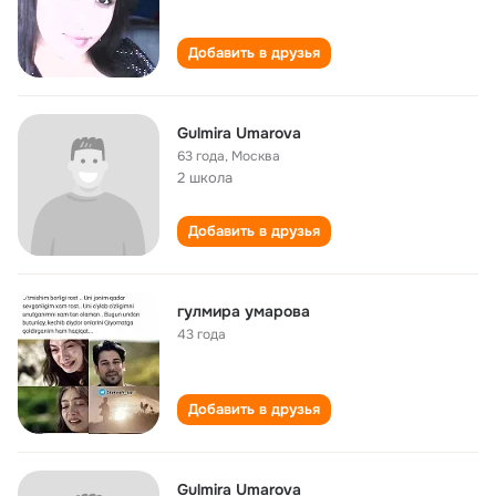
Добавить в друзья
Gulmira Umarova
63 года
,
Москва
2 школа
Добавить в друзья
гулмира умарова
43 года
Добавить в друзья
Gulmira Umarova