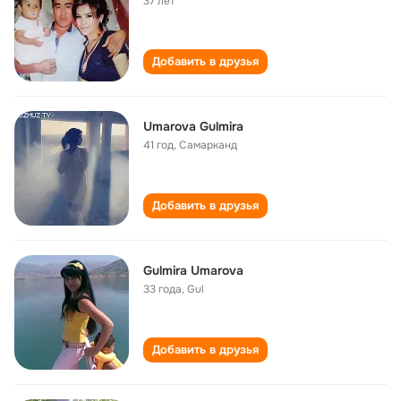
37 лет
Добавить в друзья
Umarova Gulmira
41 год
,
Самарканд
Добавить в друзья
Gulmira Umarova
33 года
,
Gul
Добавить в друзья