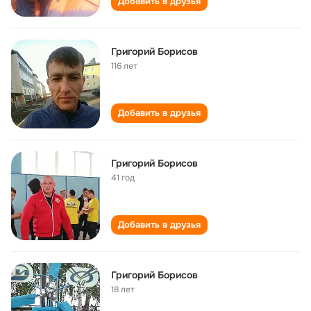
Добавить в друзья
Григорий Борисов
116 лет
Добавить в друзья
Григорий Борисов
41 год
Добавить в друзья
Григорий Борисов
18 лет