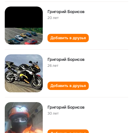
Григорий Борисов
20 лет
Добавить в друзья
Григорий Борисов
26 лет
Добавить в друзья
Григорий Борисов
30 лет