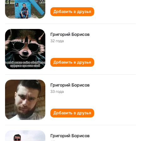
Добавить в друзья
Григорий Борисов
32 года
Добавить в друзья
Григорий Борисов
33 года
Добавить в друзья
Григорий Борисов