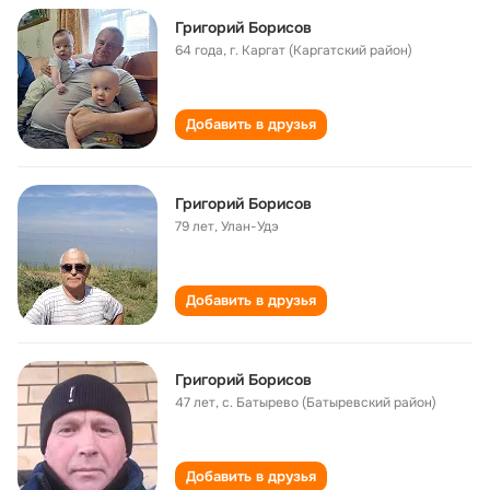
Григорий Борисов
64 года
,
г. Каргат (Каргатский район)
Добавить в друзья
Григорий Борисов
79 лет
,
Улан-Удэ
Добавить в друзья
Григорий Борисов
47 лет
,
с. Батырево (Батыревский район)
Добавить в друзья