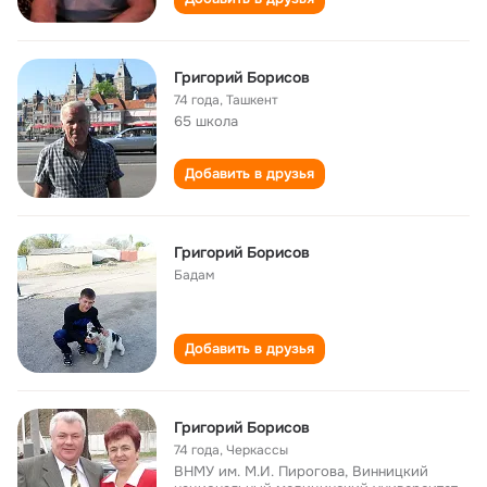
Григорий Борисов
74 года
,
Ташкент
65 школа
Добавить в друзья
Григорий Борисов
Бадам
Добавить в друзья
Григорий Борисов
74 года
,
Черкассы
ВНМУ им. М.И. Пирогова, Винницкий