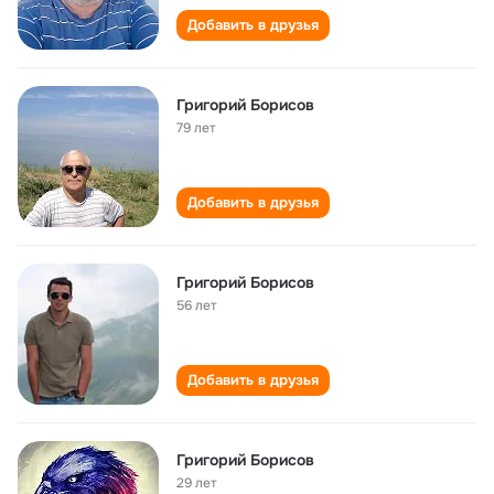
Добавить в друзья
Григорий Борисов
79 лет
Добавить в друзья
Григорий Борисов
56 лет
Добавить в друзья
Григорий Борисов
29 лет