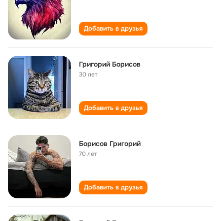
Добавить в друзья
Григорий Борисов
30 лет
Добавить в друзья
Борисов Григорий
70 лет
Добавить в друзья