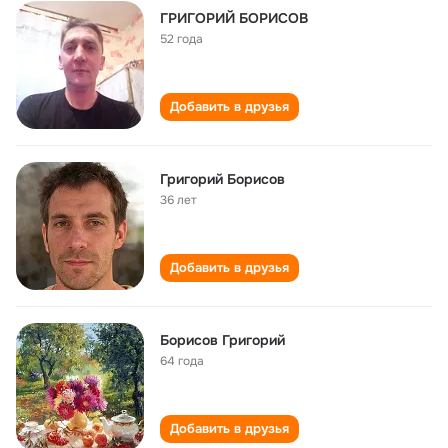
ГРИГОРИЙ БОРИСОВ
52 года
Добавить в друзья
Григорий Борисов
36 лет
Добавить в друзья
Борисов Григорий
64 года
Добавить в друзья