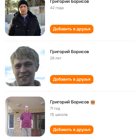
Григорий Борисов
42 года
Добавить в друзья
Григорий Борисов
26 лет
Добавить в друзья
Григорий Борисов
71 год
15 школа
Добавить в друзья