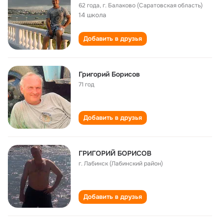
62 года
,
г. Балаково (Саратовская область)
14 школа
Добавить в друзья
Григорий Борисов
71 год
Добавить в друзья
ГРИГОРИЙ БОРИСОВ
г. Лабинск (Лабинский район)
Добавить в друзья