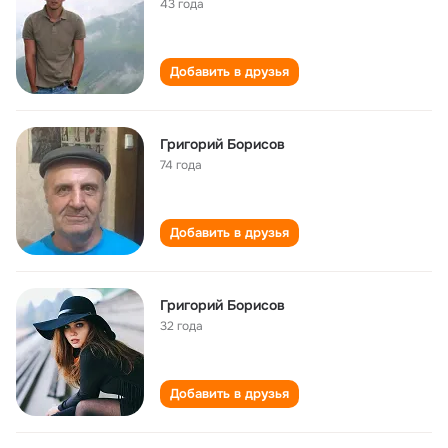
43 года
Добавить в друзья
Григорий Борисов
74 года
Добавить в друзья
Григорий Борисов
32 года
Добавить в друзья