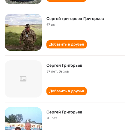
Сергей григорьев Григорьев
67 лет
Добавить в друзья
Сергей Григорьев
37 лет
,
Быхов
Добавить в друзья
Сергей Григорьев
70 лет