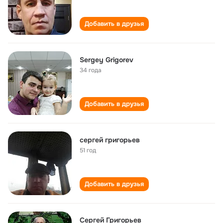
Добавить в друзья
Sergey Grigorev
34 года
Добавить в друзья
сергей григорьев
51 год
Добавить в друзья
Сергей Григорьев