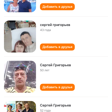
Добавить в друзья
сергей григорьев
43 года
Добавить в друзья
Сергей Григорьев
50 лет
Добавить в друзья
Сергей Григорьев
52 года