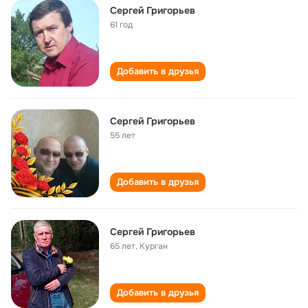
Сергей Григорьев
61 год
Добавить в друзья
Сергей Григорьев
55 лет
Добавить в друзья
Сергей Григорьев
65 лет
,
Курган
Добавить в друзья