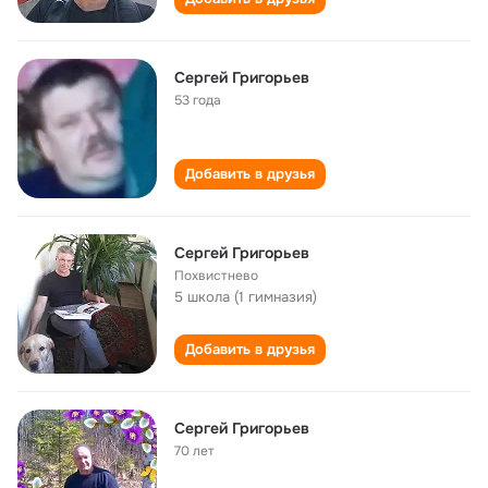
Сергей Григорьев
53 года
Добавить в друзья
Сергей Григорьев
Похвистнево
5 школа (1 гимназия)
Добавить в друзья
Сергей Григорьев
70 лет