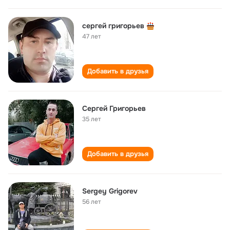
сергей григорьев
47 лет
Добавить в друзья
Сергей Григорьев
35 лет
Добавить в друзья
Sergey Grigorev
56 лет