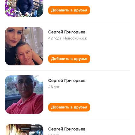
Добавить в друзья
Сергей Григорьев
42 года
,
Новосибирск
Добавить в друзья
Сергей Григорьев
46 лет
Добавить в друзья
Сергей Григорьев