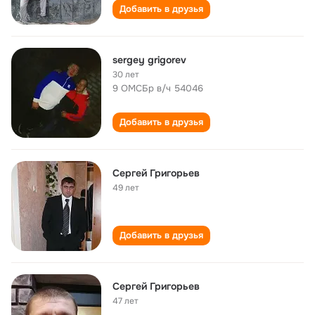
Добавить в друзья
sergey grigorev
30 лет
9 ОМСБр в/ч 54046
Добавить в друзья
Сергей Григорьев
49 лет
Добавить в друзья
Сергей Григорьев
47 лет