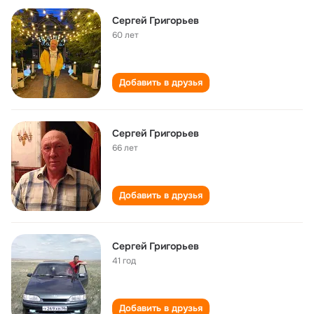
Сергей Григорьев
60 лет
Добавить в друзья
Сергей Григорьев
66 лет
Добавить в друзья
Сергей Григорьев
41 год
Добавить в друзья