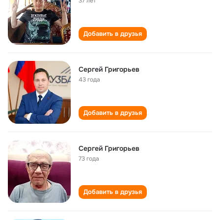
37 лет
Добавить в друзья
Сергей Григорьев
43 года
Добавить в друзья
Сергей Григорьев
73 года
Добавить в друзья