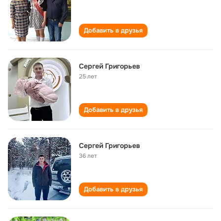
Добавить в друзья
Сергей Григорьев
25 лет
Добавить в друзья
Сергей Григорьев
36 лет
Добавить в друзья