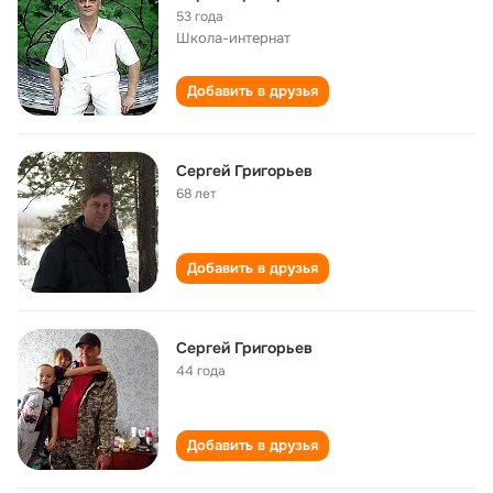
53 года
Школа-интернат
Добавить в друзья
Сергей Григорьев
68 лет
Добавить в друзья
Сергей Григорьев
44 года
Добавить в друзья