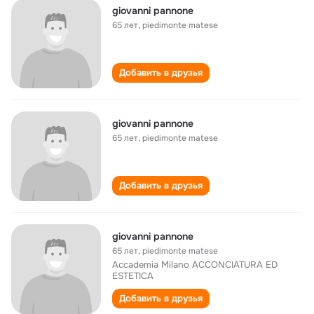
giovanni pannone
65 лет
,
piedimonte matese
Добавить в друзья
giovanni pannone
65 лет
,
piedimonte matese
Добавить в друзья
giovanni pannone
65 лет
,
piedimonte matese
Accademia Milano ACCONCIATURA ED
ESTETICA
Добавить в друзья