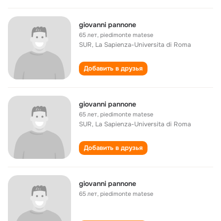
giovanni pannone
65 лет
,
piedimonte matese
SUR, La Sapienza-Universita di Roma
Добавить в друзья
giovanni pannone
65 лет
,
piedimonte matese
SUR, La Sapienza-Universita di Roma
Добавить в друзья
giovanni pannone
65 лет
,
piedimonte matese