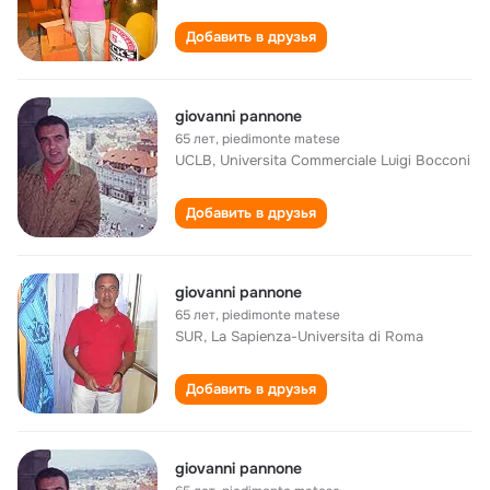
Добавить в друзья
giovanni pannone
65 лет
,
piedimonte matese
UCLB, Universita Commerciale Luigi Bocconi
Добавить в друзья
giovanni pannone
65 лет
,
piedimonte matese
SUR, La Sapienza-Universita di Roma
Добавить в друзья
giovanni pannone