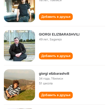
118 лет
,
Тбилиси
Добавить в друзья
GIORGI ELIZBARASHVILI
49 лет
,
Sagarejo
Добавить в друзья
giorgi elizbarashvili
34 года
,
Тбилиси
51 школа
Добавить в друзья