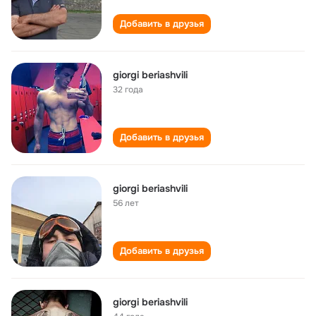
Добавить в друзья
giorgi beriashvili
32 года
Добавить в друзья
giorgi beriashvili
56 лет
Добавить в друзья
giorgi beriashvili