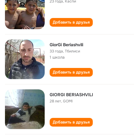
23 года
,
Каспи
Добавить в друзья
GiorGi Beriashvili
33 года
,
Тбилиси
1 школа
Добавить в друзья
GIORGI BERIASHVILI
28 лет
,
GOMI
Добавить в друзья