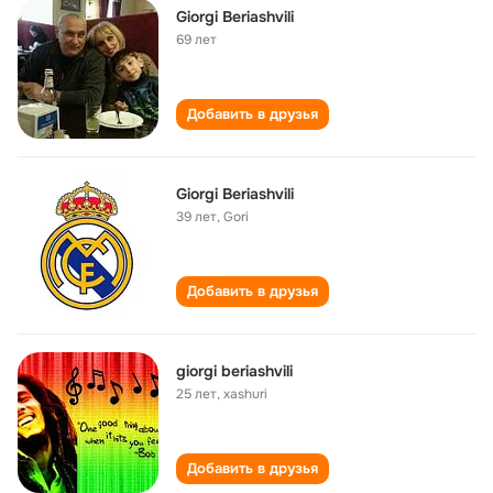
Giorgi Beriashvili
69 лет
Добавить в друзья
Giorgi Beriashvili
39 лет
,
Gori
Добавить в друзья
giorgi beriashvili
25 лет
,
xashuri
Добавить в друзья