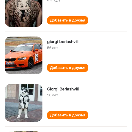
44 года
Добавить в друзья
giorgi beriashvili
56 лет
Добавить в друзья
Giorgi Beriashvili
56 лет
Добавить в друзья