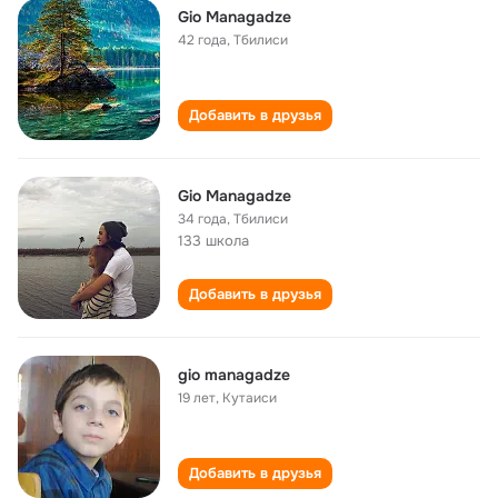
Gio Managadze
42 года
,
Тбилиси
Добавить в друзья
Gio Managadze
34 года
,
Тбилиси
133 школа
Добавить в друзья
gio managadze
19 лет
,
Кутаиси
Добавить в друзья