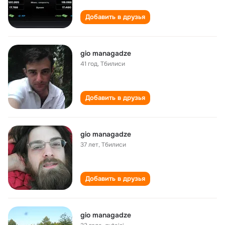
Добавить в друзья
gio managadze
41 год
,
Тбилиси
Добавить в друзья
gio managadze
37 лет
,
Тбилиси
Добавить в друзья
gio managadze