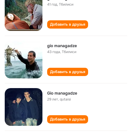
41 год
,
Тбилиси
Добавить в друзья
gio managadze
43 года
,
Тбилиси
Добавить в друзья
Gio managadze
29 лет
,
qutaisi
Добавить в друзья