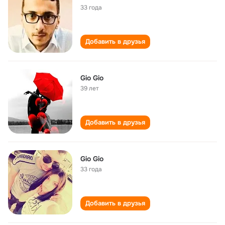
33 года
Добавить в друзья
Gio Gio
39 лет
Добавить в друзья
Gio Gio
33 года
Добавить в друзья