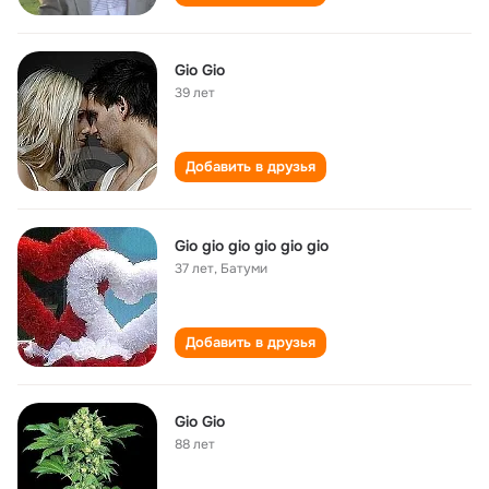
Gio Gio
39 лет
Добавить в друзья
Gio gio gio gio gio gio
37 лет
,
Батуми
Добавить в друзья
Gio Gio
88 лет