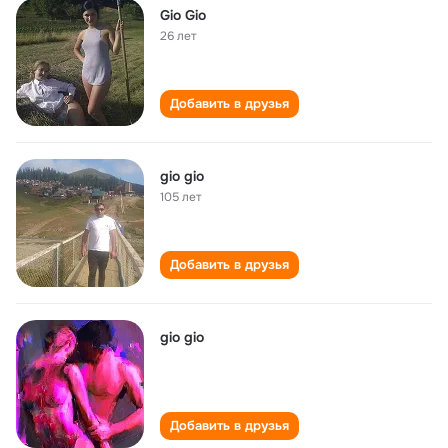
Gio Gio
26 лет
Добавить в друзья
gio gio
105 лет
Добавить в друзья
gio gio
Добавить в друзья