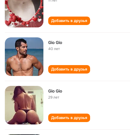
11 лет
Добавить в друзья
Gio Gio
40 лет
Добавить в друзья
Gio Gio
29 лет
Добавить в друзья