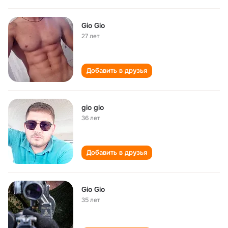
Gio Gio
27 лет
Добавить в друзья
gio gio
36 лет
Добавить в друзья
Gio Gio
35 лет