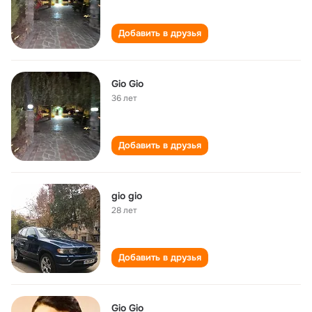
Добавить в друзья
Gio Gio
36 лет
Добавить в друзья
gio gio
28 лет
Добавить в друзья
Gio Gio