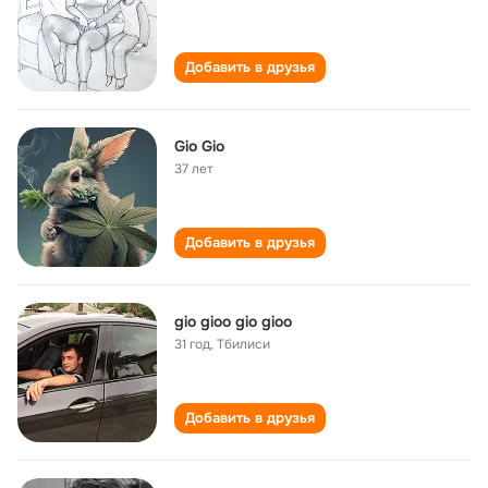
Добавить в друзья
Gio Gio
37 лет
Добавить в друзья
gio gioo gio gioo
31 год
,
Тбилиси
Добавить в друзья