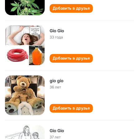
Добавить в друзья
Gio Gio
33 года
Добавить в друзья
gio gio
36 лет
Добавить в друзья
Gio Gio
37 лет