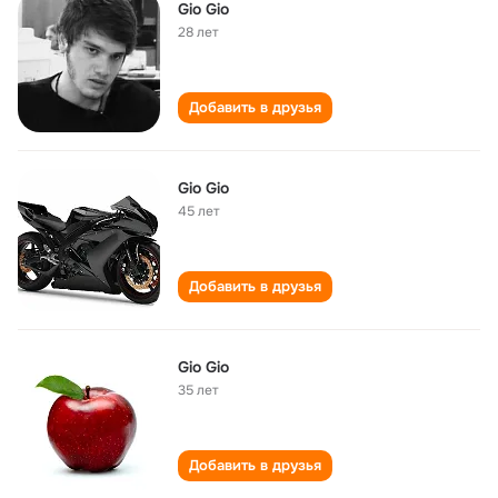
Gio Gio
28 лет
Добавить в друзья
Gio Gio
45 лет
Добавить в друзья
Gio Gio
35 лет
Добавить в друзья