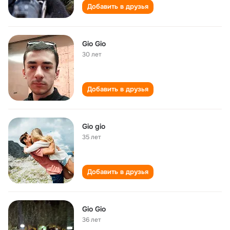
Добавить в друзья
Gio Gio
30 лет
Добавить в друзья
Gio gio
35 лет
Добавить в друзья
Gio Gio
36 лет