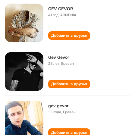
GEV GEVOR
41 год
,
ARMENIA
Добавить в друзья
Gev Gevor
25 лет
,
Ереван
Добавить в друзья
gev gevor
33 года
,
Ереван
Добавить в друзья