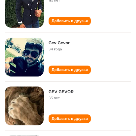
115 лет
Добавить в друзья
Gev Gevor
34 года
Добавить в друзья
GEV GEVOR
35 лет
Добавить в друзья