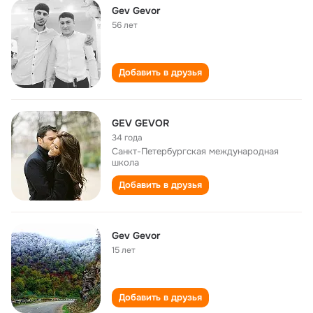
Gev Gevor
56 лет
Добавить в друзья
GEV GEVOR
34 года
Санкт-Петербургская международная
школа
Добавить в друзья
Gev Gevor
15 лет
Добавить в друзья