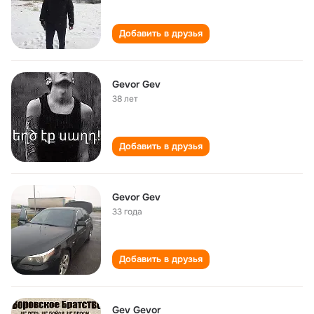
Добавить в друзья
Gevor Gev
38 лет
Добавить в друзья
Gevor Gev
33 года
Добавить в друзья
Gev Gevor