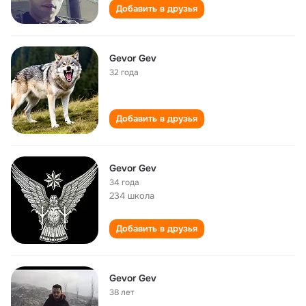
Добавить в друзья
Gevor Gev
32 года
Добавить в друзья
Gevor Gev
34 года
234 школа
Добавить в друзья
Gevor Gev
38 лет