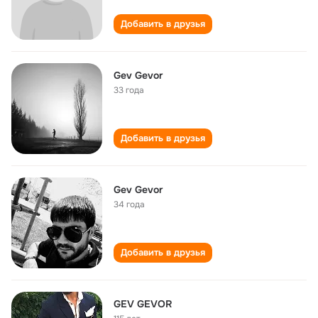
Добавить в друзья
Gev Gevor
33 года
Добавить в друзья
Gev Gevor
34 года
Добавить в друзья
GEV GEVOR