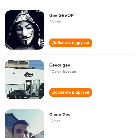
Gev GEVOR
38 лет
Добавить в друзья
Gevor gev
40 лет
,
Ереван
Добавить в друзья
Gevor Gev
37 лет