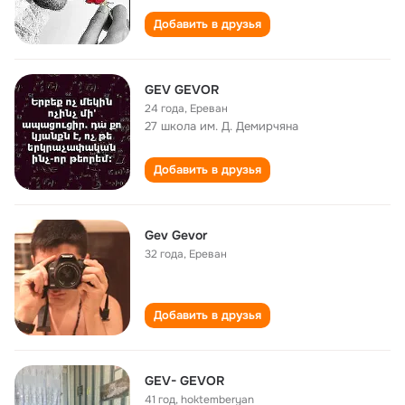
Добавить в друзья
GEV GEVOR
24 года
,
Ереван
27 школа им. Д. Демирчяна
Добавить в друзья
Gev Gevor
32 года
,
Ереван
Добавить в друзья
GEV- GEVOR
41 год
,
hoktemberyan