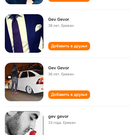
Gev Gevor
38 лет
,
Ереван
Добавить в друзья
Gev Gevor
36 лет
,
Ереван
Добавить в друзья
gev gevor
33 года
,
Ереван