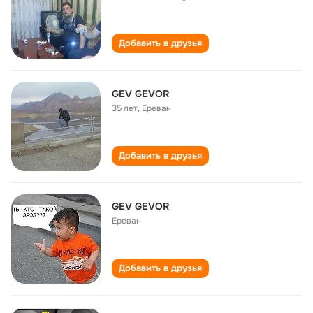
Добавить в друзья
GEV GEVOR
35 лет
,
Ереван
Добавить в друзья
GEV GEVOR
Ереван
Добавить в друзья