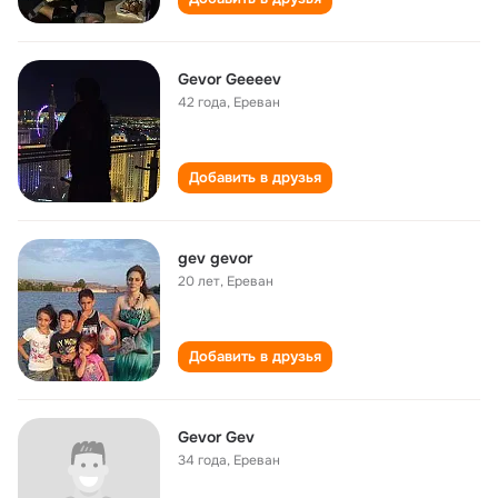
Gevor Geeeev
42 года
,
Ереван
Добавить в друзья
gev gevor
20 лет
,
Ереван
Добавить в друзья
Gevor Gev
34 года
,
Ереван