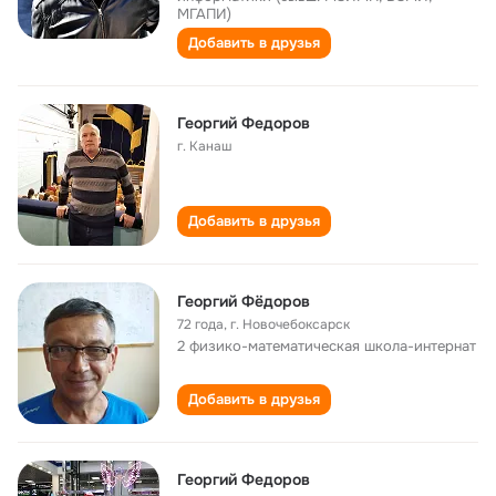
МГАПИ)
Добавить в друзья
Георгий Федоров
г. Канаш
Добавить в друзья
Георгий Фëдоров
72 года
,
г. Новочебоксарск
2 физико-математическая школа-интернат
Добавить в друзья
Георгий Федоров