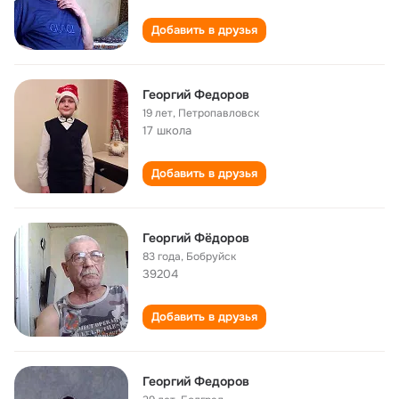
Добавить в друзья
Георгий Федоров
19 лет
,
Петропавловск
17 школа
Добавить в друзья
Георгий Фёдоров
83 года
,
Бобруйск
39204
Добавить в друзья
Георгий Федоров