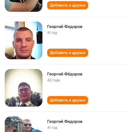
Добавить в друзья
Георгий Федоров
41 год
Добавить в друзья
Георгий Фёдоров
42 года
Добавить в друзья
Георгий Федоров
41 год