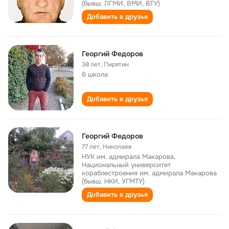
(бывш. ЛГМИ, ВМИ, ВГУ)
Добавить в друзья
Георгий Федоров
38 лет
,
Пирятин
6 школа
Добавить в друзья
Георгий Федоров
77 лет
,
Николаев
НУК им. адмирала Макарова,
Национальный университет
кораблестроения им. адмирала Макарова
(бывш. НКИ, УГМТУ)
Добавить в друзья