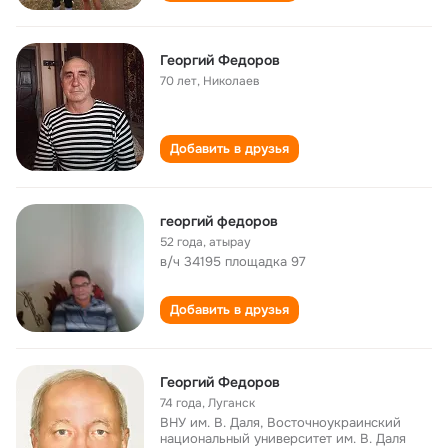
Георгий Федоров
70 лет
,
Николаев
Добавить в друзья
георгий федоров
52 года
,
атырау
в/ч 34195 площадка 97
Добавить в друзья
Георгий Федоров
74 года
,
Луганск
ВНУ им. В. Даля, Восточноукраинский
национальный университет им. В. Даля