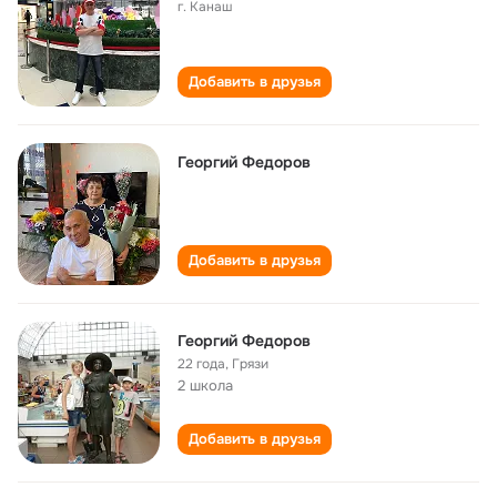
г. Канаш
Добавить в друзья
Георгий Федоров
Добавить в друзья
Георгий Федоров
22 года
,
Грязи
2 школа
Добавить в друзья