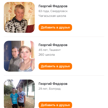
Георгий Федоров
63 года
,
Свердловск
Чагасьская школа
Добавить в друзья
Георгий Федоров
45 лет
,
Ташкент
260 школа
Добавить в друзья
Георгий Федоров
29 лет
,
Болград
Добавить в друзья