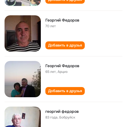
Георгий Федоров
70 лет
Добавить в друзья
Георгий Федоров
65 лет
,
Арциз
Добавить в друзья
георгий федоров
83 года
,
Бобруйск