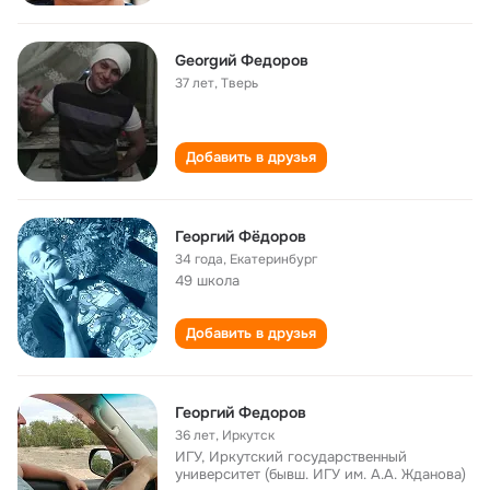
Georgий Федоров
37 лет
,
Тверь
Добавить в друзья
Георгий Фёдоров
34 года
,
Екатеринбург
49 школа
Добавить в друзья
Георгий Федоров
36 лет
,
Иркутск
ИГУ, Иркутский государственный
университет (бывш. ИГУ им. А.А. Жданова)