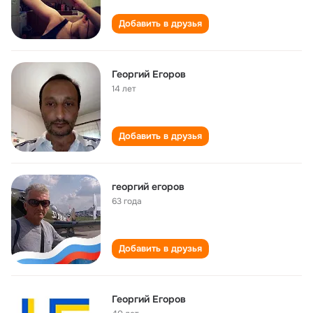
Добавить в друзья
Георгий Егоров
14 лет
Добавить в друзья
георгий егоров
63 года
Добавить в друзья
Георгий Егоров