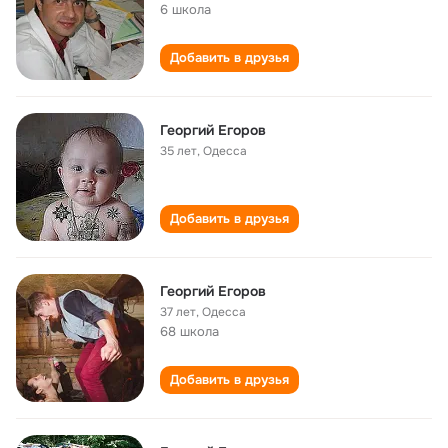
6 школа
Добавить в друзья
Георгий Егоров
35 лет
,
Одесса
Добавить в друзья
Георгий Егоров
37 лет
,
Одесса
68 школа
Добавить в друзья