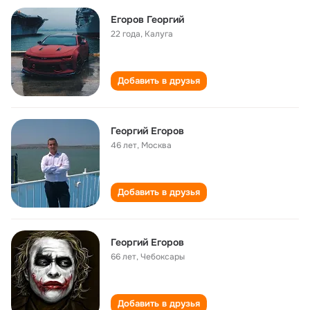
Егоров Георгий
22 года
,
Калуга
Добавить в друзья
Георгий Егоров
46 лет
,
Москва
Добавить в друзья
Георгий Егоров
66 лет
,
Чебоксары
Добавить в друзья