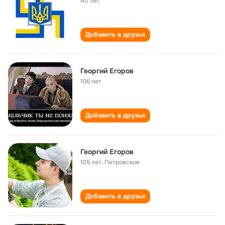
40 лет
Добавить в друзья
Георгий Егоров
106 лет
Добавить в друзья
Георгий Егоров
105 лет
,
Петровское
Добавить в друзья