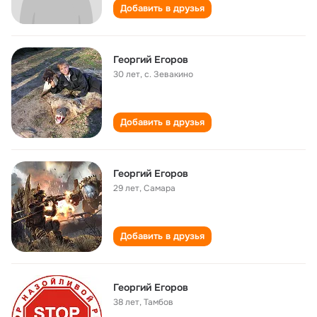
Добавить в друзья
Георгий Егоров
30 лет
,
с. Зевакино
Добавить в друзья
Георгий Егоров
29 лет
,
Самара
Добавить в друзья
Георгий Егоров
38 лет
,
Тамбов