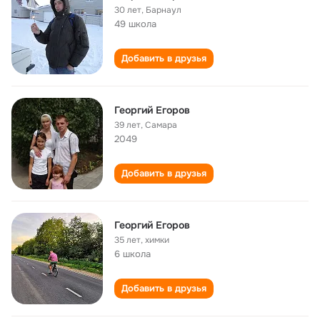
30 лет
,
Барнаул
49 школа
Добавить в друзья
Георгий Егоров
39 лет
,
Самара
2049
Добавить в друзья
Георгий Егоров
35 лет
,
химки
6 школа
Добавить в друзья