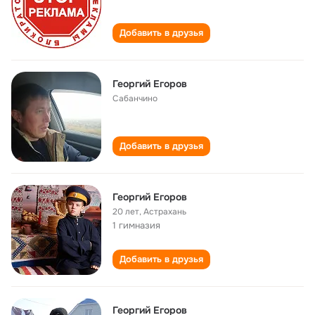
Добавить в друзья
Георгий Егоров
Сабанчино
Добавить в друзья
Георгий Егоров
20 лет
,
Астрахань
1 гимназия
Добавить в друзья
Георгий Егоров