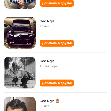
Добавить в друзья
Geo Rgia
48 лет
Добавить в друзья
Geo Rgia
40 лет
,
Гори
Добавить в друзья
Geo Rgia
30 лет