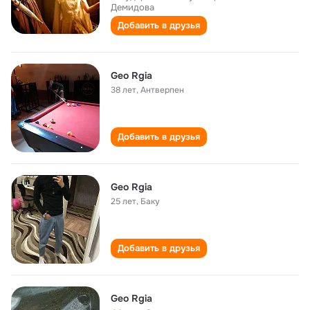
Демидова
Добавить в друзья
Geo Rgia
38 лет
,
Антверпен
Добавить в друзья
Geo Rgia
25 лет
,
Баку
Добавить в друзья
Geo Rgia