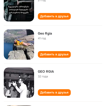
21 год
Добавить в друзья
Geo Rgia
41 год
Добавить в друзья
GEO RGIA
32 года
Добавить в друзья