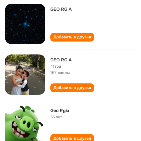
GEO RGIA
Добавить в друзья
GEO RGIA
41 год
167 школа
Добавить в друзья
Geo Rgia
56 лет
Добавить в друзья