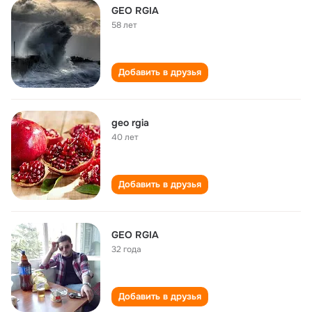
GEO RGIA
58 лет
Добавить в друзья
geo rgia
40 лет
Добавить в друзья
GEO RGIA
32 года
Добавить в друзья