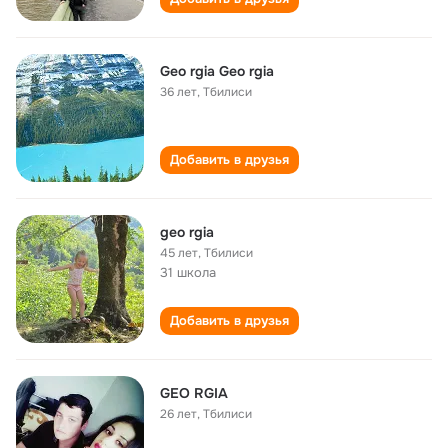
Geo rgia Geo rgia
36 лет
,
Тбилиси
Добавить в друзья
geo rgia
45 лет
,
Тбилиси
31 школа
Добавить в друзья
GEO RGIA
26 лет
,
Тбилиси