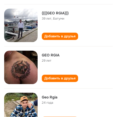
((((GEO RGIA)))
39 лет
,
Батуми
Добавить в друзья
GEO RGIA
29 лет
Добавить в друзья
Geo Rgia
24 года