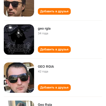
Добавить в друзья
geo rgia
34 года
Добавить в друзья
GEO RGIA
42 года
Добавить в друзья
Geo Rgia