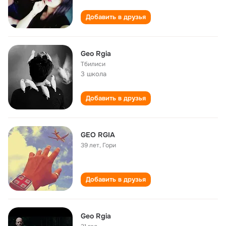
Добавить в друзья
Geo Rgia
Тбилиси
3 школа
Добавить в друзья
GEO RGIA
39 лет
,
Гори
Добавить в друзья
Geo Rgia