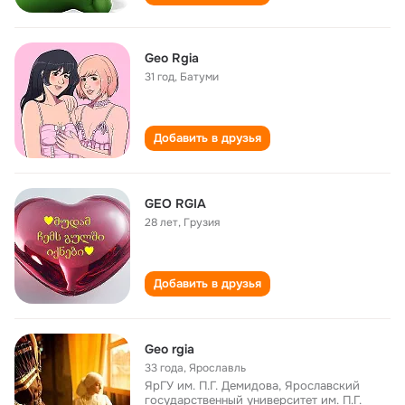
Geo Rgia
31 год
,
Батуми
Добавить в друзья
GEO RGIA
28 лет
,
Грузия
Добавить в друзья
Geo rgia
33 года
,
Ярославль
ЯрГУ им. П.Г. Демидова, Ярославский
государственный университет им. П.Г.