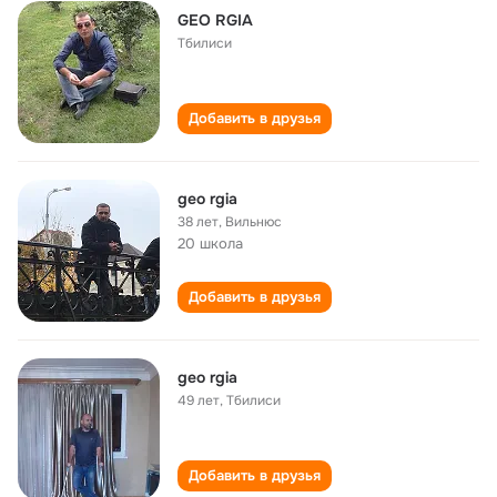
GEO RGIA
Тбилиси
Добавить в друзья
geo rgia
38 лет
,
Вильнюс
20 школа
Добавить в друзья
geo rgia
49 лет
,
Тбилиси
Добавить в друзья