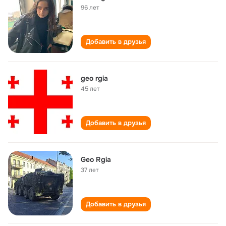
96 лет
Добавить в друзья
geo rgia
45 лет
Добавить в друзья
Geo Rgia
37 лет
Добавить в друзья