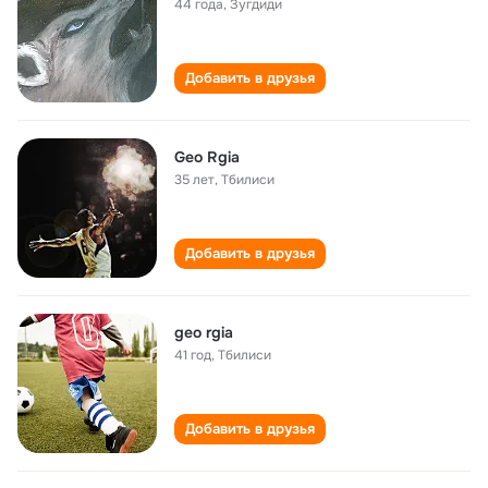
44 года
,
Зугдиди
Добавить в друзья
Geo Rgia
35 лет
,
Тбилиси
Добавить в друзья
geo rgia
41 год
,
Тбилиси
Добавить в друзья