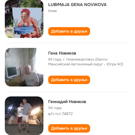
LUBIMAJA GENA NOVIKOVA
Киев
Добавить в друзья
Гена Новиков
83 года
,
г. Нижневартовск (Ханты-
Мансийский Автономный округ - Югра АО)
Добавить в друзья
Геннадий Новиков
54 года
в/ч п.п 74672
Добавить в друзья