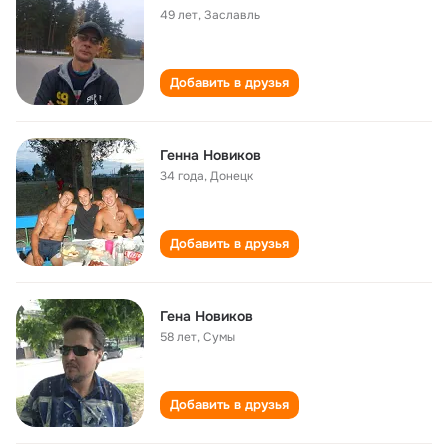
49 лет
,
Заславль
Добавить в друзья
Генна Новиков
34 года
,
Донецк
Добавить в друзья
Гена Новиков
58 лет
,
Сумы
Добавить в друзья