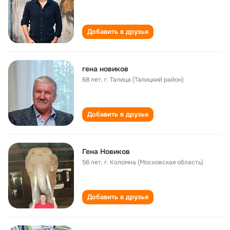
Добавить в друзья
гена новиков
68 лет
,
г. Талица (Талицкий район)
Добавить в друзья
Гена Новиков
56 лет
,
г. Коломна (Московская область)
Добавить в друзья