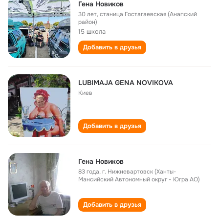
Гена Новиков
30 лет
,
станица Гостагаевская (Анапский
район)
15 школа
Добавить в друзья
LUBIMAJA GENA NOVIKOVA
Киев
Добавить в друзья
Гена Новиков
83 года
,
г. Нижневартовск (Ханты-
Мансийский Автономный округ - Югра АО)
Добавить в друзья