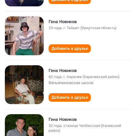
Гена Новиков
33 года
,
г. Тайшет (Иркутская область)
Добавить в друзья
Гена Новиков
62 года
,
г. Карачев (Карачевский район)
Вельяминовская школа
Добавить в друзья
Гена Новиков
32 года
,
станица Челбасская (Каневский
район)