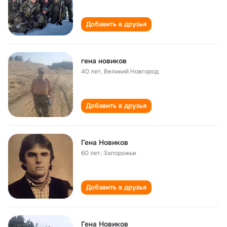
Добавить в друзья
гена новиков
40 лет
,
Великий Новгород
Добавить в друзья
Гена Новиков
60 лет
,
Запорожье
Добавить в друзья
Гена Новиков