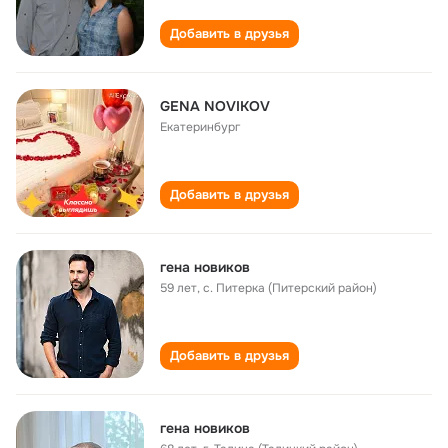
Добавить в друзья
GENA NOVIKOV
Екатеринбург
Добавить в друзья
гена новиков
59 лет
,
с. Питерка (Питерский район)
Добавить в друзья
гена новиков