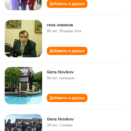
Добавить в друзья
гена новиков
80 лет
,
Йошкар-Ола
Добавить в друзья
Gena Novikov
56 лет
,
камышин
Добавить в друзья
Gena Novikov
39 лет
,
Самара