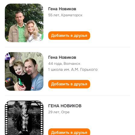
Гена Новиков
55 лет
,
Краматорск
Добавить в друзья
Гена Новиков
44 года
,
Волчанск
1 школа им. А.М. Горького
Добавить в друзья
ГЕНА НОВИКОВ
29 лет
,
Огре
Добавить в друзья