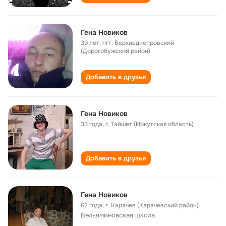
Гена Новиков
39 лет
,
пгт. Верхнеднепровский
(Дорогобужский район)
Добавить в друзья
Гена Новиков
33 года
,
г. Тайшет (Иркутская область)
Добавить в друзья
Гена Новиков
62 года
,
г. Карачев (Карачевский район)
Вельяминовская школа