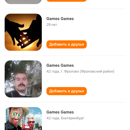
Games Games
29 лет
Добавить в друзья
Games Games
42 года
,
г. Фролово (Фроловский район)
Добавить в друзья
Games Games
42 года
,
Екатеринбург