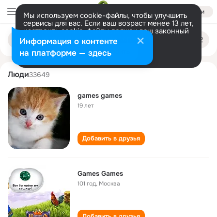
Войти
Мы используем cookie-файлы, чтобы улучшить
сервисы для вас. Если ваш возраст менее 13 лет,
настроить cookie-файлы должен ваш законный
games games
Поиск
представитель.
Больше информации
Информация о контенте
по
людям
Разрешить все
Настроить
на платформе — здесь
Люди
33649
games games
19 лет
Добавить в друзья
Games Games
101 год
,
Москва
Добавить в друзья