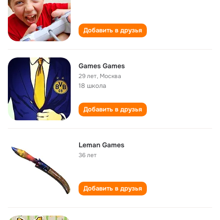
Добавить в друзья
Games Games
29 лет
,
Москва
18 школа
Добавить в друзья
Leman Games
36 лет
Добавить в друзья