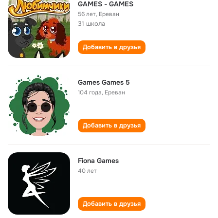
GAMES - GAMES
56 лет
,
Ереван
31 школа
Добавить в друзья
Games Games 5
104 года
,
Ереван
Добавить в друзья
Fiona Games
40 лет
Добавить в друзья