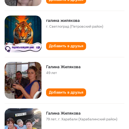
галина жилякова
г. Светлоград (Петровский район)
Добавить в друзья
Галина Жилякова
49 лет
Добавить в друзья
Галина Жилякова
79 лет
,
г. Харабали (Харабалинский район)