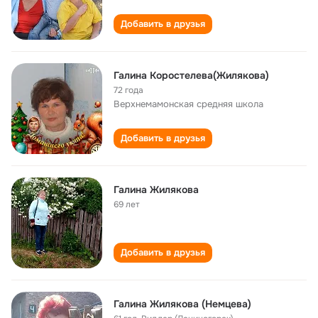
Добавить в друзья
Галина Коростелева(Жилякова)
72 года
Верхнемамонская cредняя школа
Добавить в друзья
Галина Жилякова
69 лет
Добавить в друзья
Галина Жилякова (Немцева)