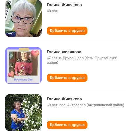
Галина Жилякова
69 лет
Добавить в друзья
Галина жилякова
67 лет
,
с. Брусенцево (Усть-Пристанский
район)
Добавить в друзья
Галина Жилякова
69 лет
,
пос. Антропово (Антроповский район)
Добавить в друзья