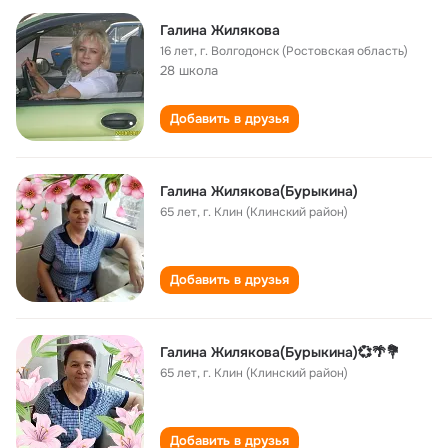
Галина Жилякова
16 лет
,
г. Волгодонск (Ростовская область)
28 школа
Добавить в друзья
Галина Жилякова(Бурыкина)
65 лет
,
г. Клин (Клинский район)
Добавить в друзья
Галина Жилякова(Бурыкина)💞🌴💐
65 лет
,
г. Клин (Клинский район)
Добавить в друзья