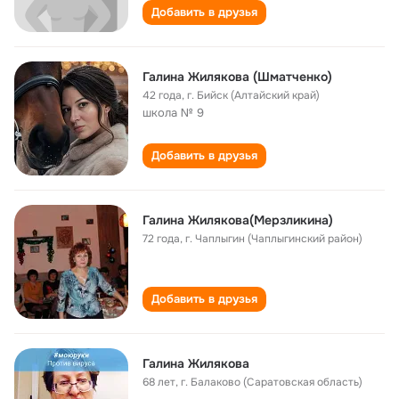
Добавить в друзья
Галина Жилякова (Шматченко)
42 года
,
г. Бийск (Алтайский край)
школа № 9
Добавить в друзья
Галина Жилякова(Мерзликина)
72 года
,
г. Чаплыгин (Чаплыгинский район)
Добавить в друзья
Галина Жилякова
68 лет
,
г. Балаково (Саратовская область)