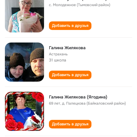
с. Молодежное (Тымовский район)
Добавить в друзья
Галина Жилякова
Астрахань
31 школа
Добавить в друзья
Галина Жилякова (Ягодина)
69 лет
,
д. Палецкова (Байкаловский район)
Добавить в друзья