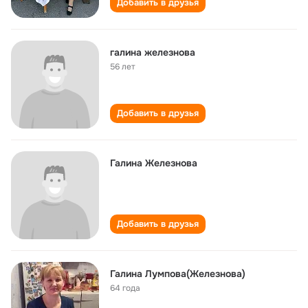
Добавить в друзья
галина железнова
56 лет
Добавить в друзья
Галина Железнова
Добавить в друзья
Галина Лумпова(Железнова)
64 года