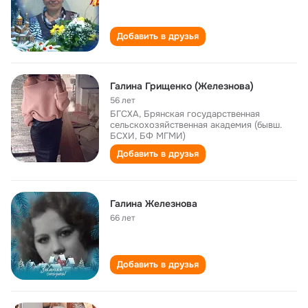
Добавить в друзья
Галина Грищенко (Железнова)
56 лет
БГСХА, Брянская государственная
сельскохозяйственная академия (бывш.
БСХИ, БФ МГМИ)
Добавить в друзья
Галина Железнова
66 лет
Добавить в друзья