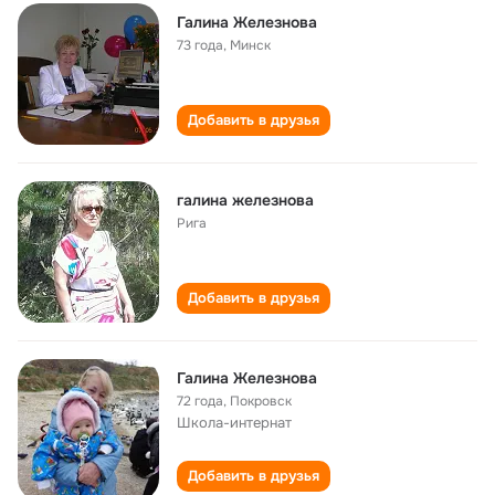
Галина Железнова
73 года
,
Минск
Добавить в друзья
галина железнова
Рига
Добавить в друзья
Галина Железнова
72 года
,
Покровск
Школа-интернат
Добавить в друзья