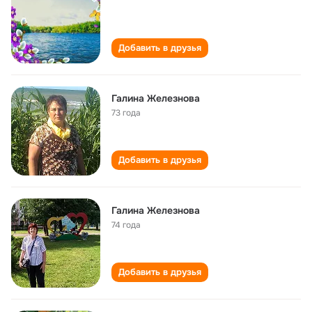
Добавить в друзья
Галина Железнова
73 года
Добавить в друзья
Галина Железнова
74 года
Добавить в друзья