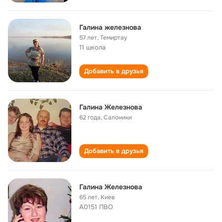
Галина железнова
57 лет
,
Темиртау
11 школа
Добавить в друзья
Галина Железнова
62 года
,
Салоники
Добавить в друзья
Галина Железнова
65 лет
,
Киев
А0151 ПВО