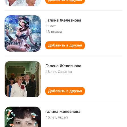
Галина Железнова
65 лет
43 школа
Добавить в друзья
Галина Железнова
48 лет
,
Саранск
Добавить в друзья
галина железнова
46 лет
,
Аксай