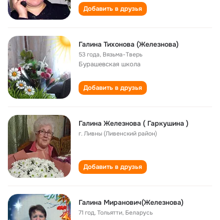
Добавить в друзья
Галина Тихонова (Железнова)
53 года
,
Вязьма-Тверь
Бурашевская школа
Добавить в друзья
Галина Железнова ( Гаркушина )
г. Ливны (Ливенский район)
Добавить в друзья
Галина Миранович(Железнова)
71 год
,
Тольятти, Беларусь