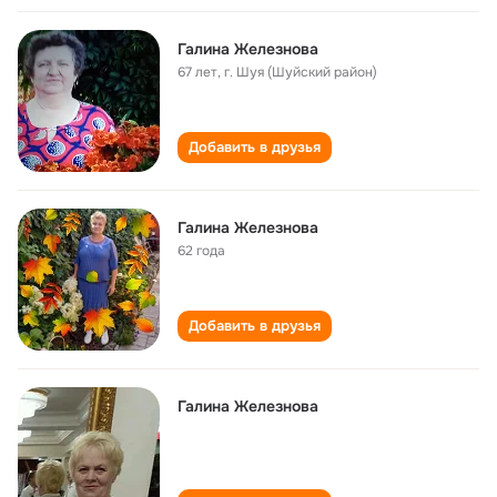
Галина Железнова
67 лет
,
г. Шуя (Шуйский район)
Добавить в друзья
Галина Железнова
62 года
Добавить в друзья
Галина Железнова