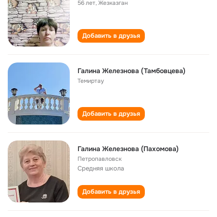
56 лет
,
Жезказган
Добавить в друзья
Галина Железнова (Тамбовцева)
Темиртау
Добавить в друзья
Галина Железнова (Пахомова)
Петропавловск
Средняя школа
Добавить в друзья