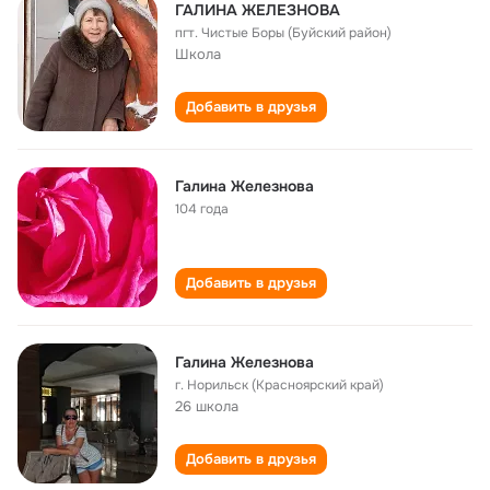
ГАЛИНА ЖЕЛЕЗНОВА
пгт. Чистые Боры (Буйский район)
Школа
Добавить в друзья
Галина Железнова
104 года
Добавить в друзья
Галина Железнова
г. Норильск (Красноярский край)
26 школа
Добавить в друзья