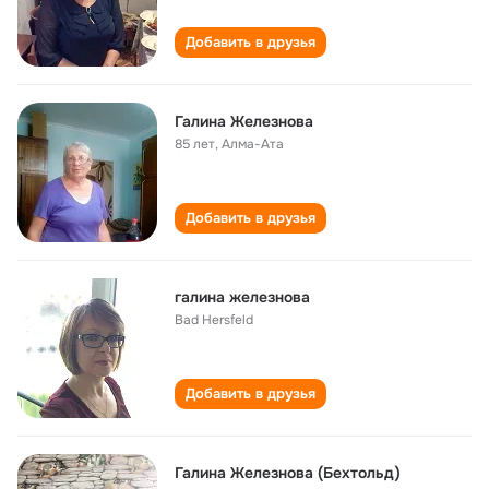
Добавить в друзья
Галина Железнова
85 лет
,
Алма-Ата
Добавить в друзья
галина железнова
Bad Hersfeld
Добавить в друзья
Галина Железнова (Бехтольд)