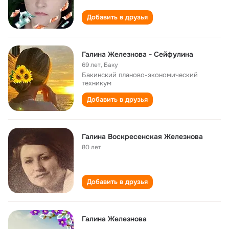
Добавить в друзья
Галина Железнова - Сейфулина
69 лет
,
Баку
Бакинский планово-экономический
техникум
Добавить в друзья
Галина Воскресенская Железнова
80 лет
Добавить в друзья
Галина Железнова