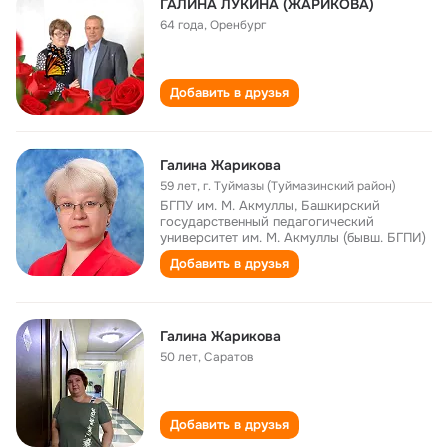
ГАЛИНА ЛУКИНА (ЖАРИКОВА)
64 года
,
Оренбург
Добавить в друзья
Галина Жарикова
59 лет
,
г. Туймазы (Туймазинский район)
БГПУ им. М. Акмуллы, Башкирский
государственный педагогический
университет им. М. Акмуллы (бывш. БГПИ)
Добавить в друзья
Галина Жарикова
50 лет
,
Саратов
Добавить в друзья