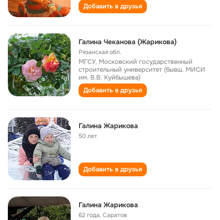
Добавить в друзья
Галина Чеканова (Жарикова)
Рязанская обл.
МГСУ, Московский государственный
строительный университет (бывш. МИСИ
им. В.В. Куйбышева)
Добавить в друзья
Галина Жарикова
50 лет
Добавить в друзья
Галина Жарикова
62 года
,
Саратов