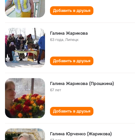
Добавить в друзья
Галина Жарикова
63 года
,
Липецк
Добавить в друзья
Галина Жарикова (Прошкина)
67 лет
Добавить в друзья
Галина Юрченко (Жарикова)