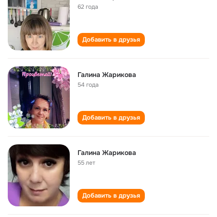
62 года
Добавить в друзья
Галина Жарикова
54 года
Добавить в друзья
Галина Жарикова
55 лет
Добавить в друзья