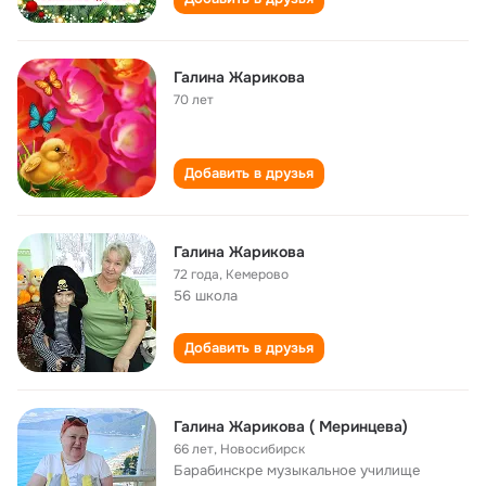
Галина Жарикова
70 лет
Добавить в друзья
Галина Жарикова
72 года
,
Кемерово
56 школа
Добавить в друзья
Галина Жарикова ( Меринцева)
66 лет
,
Новосибирск
Барабинскре музыкальное училище