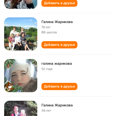
Добавить в друзья
Галина Жарикова
78 лет
86 школа
Добавить в друзья
галина жарикова
52 года
Добавить в друзья
Галина Жарикова
46 лет