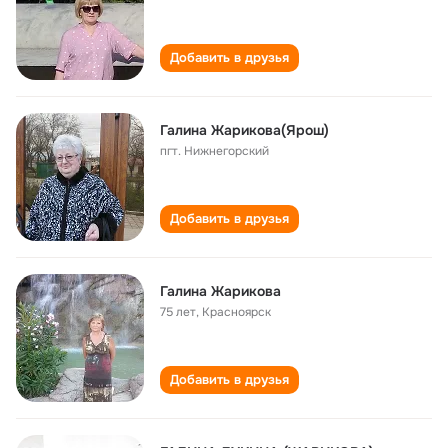
Добавить в друзья
Галина Жарикова(Ярош)
пгт. Нижнегорский
Добавить в друзья
Галина Жарикова
75 лет
,
Красноярск
Добавить в друзья