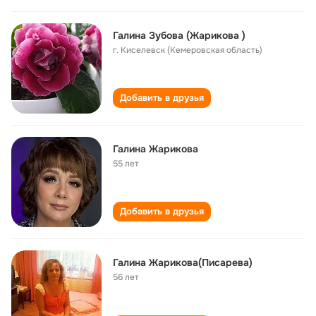
Галина Зубова (Жарикова )
г. Киселевск (Кемеровская область)
Добавить в друзья
Галина Жарикова
55 лет
Добавить в друзья
Галина Жарикова(Писарева)
56 лет