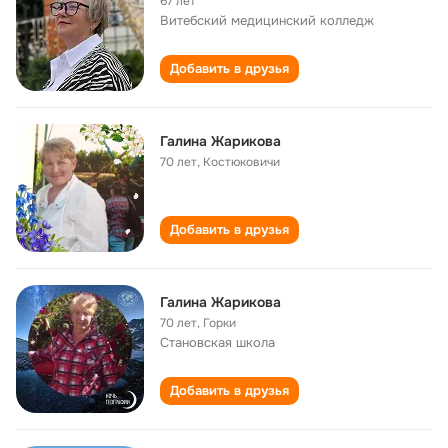
67 лет
Витебский медицинский колледж
Добавить в друзья
Галина Жарикова
70 лет
,
Костюковичи
Добавить в друзья
Галина Жарикова
70 лет
,
Горки
Становская школа
Добавить в друзья