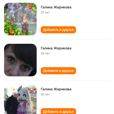
Галина Жарикова
75 лет
Добавить в друзья
Галина Жарикова
55 лет
Добавить в друзья
Галина Жарикова
65 лет
Добавить в друзья