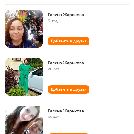
Галина Жарикова
51 год
Добавить в друзья
Галина Жарикова
20 лет
Добавить в друзья
Галина Жарикова
65 лет