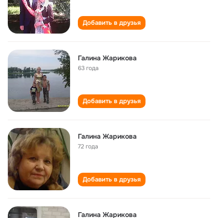
Добавить в друзья
Галина Жарикова
63 года
Добавить в друзья
Галина Жарикова
72 года
Добавить в друзья
Галина Жарикова