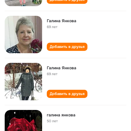
Галина Янкова
69 лет
Добавить в друзья
Галина Янкова
69 лет
Добавить в друзья
галина янкова
50 лет