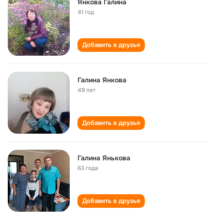
Янкова Галина
41 год
Добавить в друзья
Галина Янкова
49 лет
Добавить в друзья
Галина Янькова
63 года
Добавить в друзья