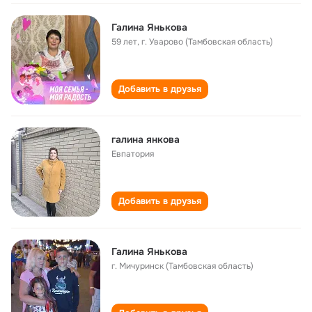
Галина Янькова
59 лет
,
г. Уварово (Тамбовская область)
Добавить в друзья
галина янкова
Евпатория
Добавить в друзья
Галина Янькова
г. Мичуринск (Тамбовская область)