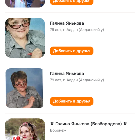
Добавить в друзья
Галина Янькова
79 лет
,
г. Алдан (Алданский у)
Добавить в друзья
Галина Янькова
79 лет
,
г. Алдан (Алданский у)
Добавить в друзья
♛ Галина Янькова (Безбородова) ♛
Воронеж