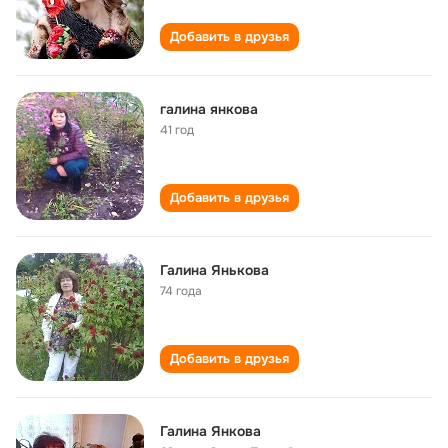
Добавить в друзья
галина янкова
41 год
Добавить в друзья
Галина Янькова
74 года
Добавить в друзья
Галина Янкова