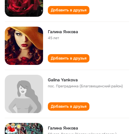
Добавить в друзья
Галина Янкова
45 лет
Добавить в друзья
Galina Yankova
пос. Преградинка (Благовещенский район)
Добавить в друзья
Галина Янкова