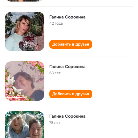
Галина Сорокина
42 года
Добавить в друзья
Галина Сорокина
68 лет
Добавить в друзья
Галина Сорокина
78 лет