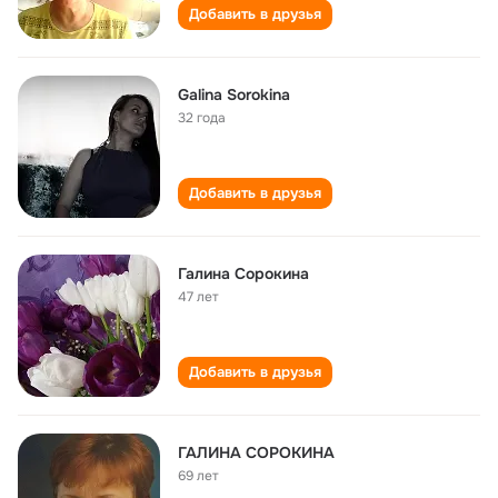
Добавить в друзья
Galina Sorokina
32 года
Добавить в друзья
Галина Сорокина
47 лет
Добавить в друзья
ГАЛИНА СОРОКИНА
69 лет