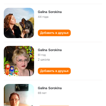
Galina Sorokina
44 года
Добавить в друзья
Galina Sorokina
61 год
2 школа
Добавить в друзья
Galina Sorokina
69 лет