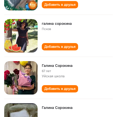
Добавить в друзья
галина сорокина
Псков
Добавить в друзья
Галина Сорокина
67 лет
Уйская школа
Добавить в друзья
Галина Сорокина