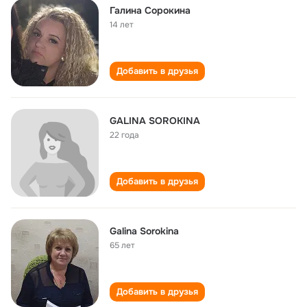
Галина Сорокина
14 лет
Добавить в друзья
GALINA SOROKINA
22 года
Добавить в друзья
Galina Sorokina
65 лет
Добавить в друзья