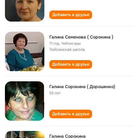
Добавить в друзья
Галина Семенова ( Сорокина )
71 год
,
Чебоксары
Тойсинская школа
Добавить в друзья
Галина Сорокина ( Дорошенко)
55 лет
Добавить в друзья
Галина Сорокина