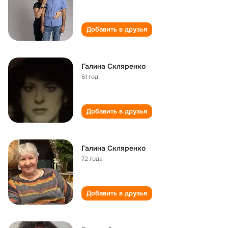
Добавить в друзья
Галина Скляренко
61 год
Добавить в друзья
Галина Скляренко
72 года
Добавить в друзья