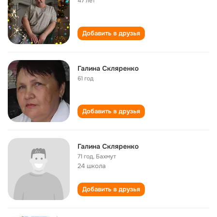
47 лет
Добавить в друзья
Галина Скляренко
61 год
Добавить в друзья
Галина Скляренко
71 год
,
Бахмут
24 школа
Добавить в друзья