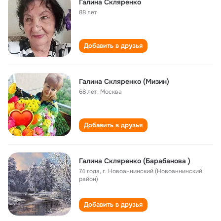
Галина Скляренко
88 лет
Добавить в друзья
Галина Скляренко (Мизин)
68 лет
,
Москва
Добавить в друзья
Галина Скляренко (Барабанова )
74 года
,
г. Новоаннинский (Новоаннинский
район)
Добавить в друзья