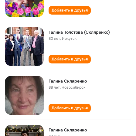
Добавить в друзья
Галина Толстова (Скляренко)
80 лет
,
Иркутск
Добавить в друзья
Галина Скляренко
88 лет
,
Новосибирск
Добавить в друзья
Галина Скляренко