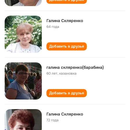
Галина Скляренко
64 года
Добавить в друзья
галина скляренко(барабина)
60 лет
,
казановка
Добавить в друзья
Галина Скляренко
72 года