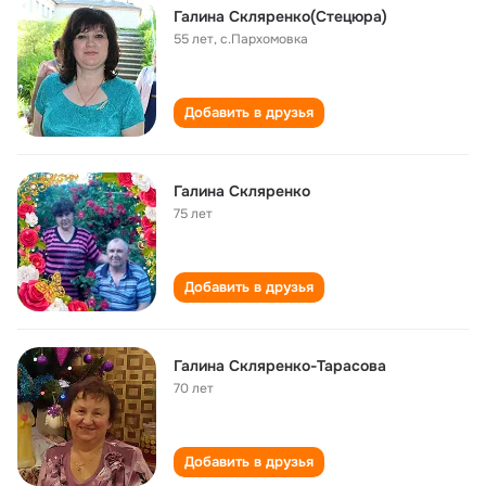
Галина Скляренко(Стецюра)
55 лет
,
с.Пархомовка
Добавить в друзья
Галина Скляренко
75 лет
Добавить в друзья
Галина Скляренко-Тарасова
70 лет
Добавить в друзья