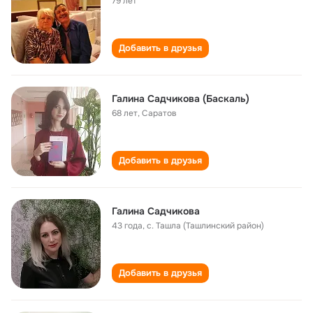
79 лет
Добавить в друзья
Галина Садчикова (Баскаль)
68 лет
,
Саратов
Добавить в друзья
Галина Садчикова
43 года
,
с. Ташла (Ташлинский район)
Добавить в друзья