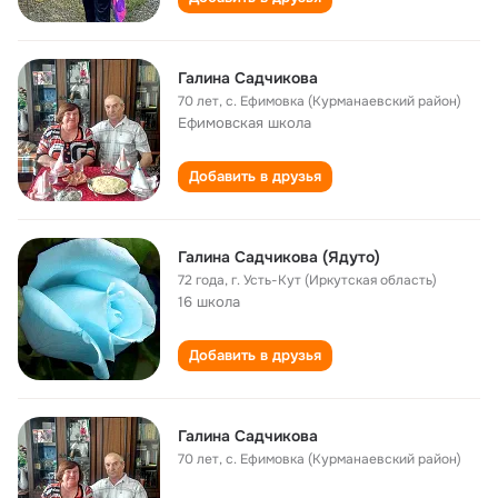
Галина Садчикова
70 лет
,
с. Ефимовка (Курманаевский район)
Ефимовская школа
Добавить в друзья
Галина Садчикова (Ядуто)
72 года
,
г. Усть-Кут (Иркутская область)
16 школа
Добавить в друзья
Галина Садчикова
70 лет
,
с. Ефимовка (Курманаевский район)