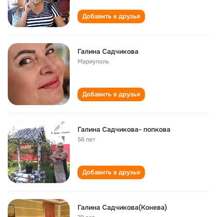
Добавить в друзья
Галина Садчикова
Мариуполь
Добавить в друзья
Галина Садчикова- попкова
56 лет
Добавить в друзья
Галина Садчикова(Конева)