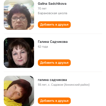
Galina Sadchikova
70 лет
Барановская школа
Добавить в друзья
Галина Садчикова
62 года
Добавить в друзья
галина садчикова
55 лет
,
с. Садовое (Аннинский район)
Добавить в друзья