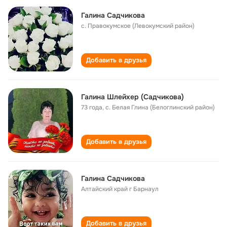
Галина Садчикова
с. Правокумское (Левокумский район)
Добавить в друзья
Галина Шлейхер (Садчикова)
73 года
,
с. Белая Глина (Белоглинский район)
Добавить в друзья
Галина Садчикова
Алтайский край г Барнаул
Добавить в друзья