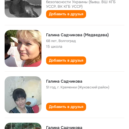
безопасности Украины (бывш. ВШ КГБ
УССР, ВК КГБ УССР)
Добавить в друзья
Галина Садчикова (Медведева)
68 лет
,
Волгоград
15 школа
Добавить в друзья
Галина Садчикова
51 год
,
г. Кременки (Жуковский район)
Добавить в друзья
Галина Садчикова