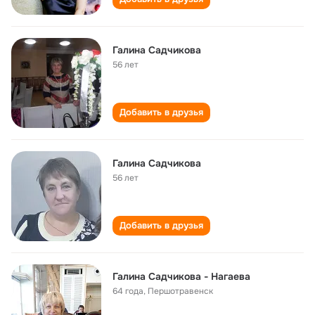
Галина Садчикова
56 лет
Добавить в друзья
Галина Садчикова
56 лет
Добавить в друзья
Галина Садчикова - Нагаева
64 года
,
Першотравенск