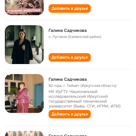
Добавить в друзья
Галина Садчикова
с. Луговое (Каменский район)
Добавить в друзья
Галина Садчикова
82 года
,
г. Тайшет (Иркутская область)
НИ ИрГТУ, Национальный
исследовательский Иркутский
государственный технический
университет (бывш. СГИ, ИГМИ, ИПИ)
Добавить в друзья