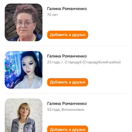
Галина Романченко
70 лет
Добавить в друзья
Галина Романченко
23 года
,
г. Стародуб (Стародубский район)
Добавить в друзья
Галина Романченко
53 года
,
Волоконовка
Добавить в друзья