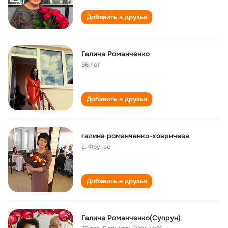
Добавить в друзья
Галина Романченко
56 лет
Добавить в друзья
галина романченко-ховричева
c. Фрунзе
Добавить в друзья
Галина Романченко(Супрун)