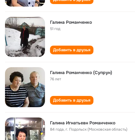
Галина Романченко
51 год
Добавить в друзья
Галина Романченко (Супрун)
76 лет
Добавить в друзья
Галина Игнатьевн Романченко
84 года
,
г. Подольск (Московская область)