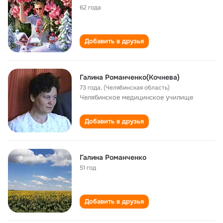
62 года
Добавить в друзья
Галина Романченко(Кочнева)
73 года
,
(Челябинская область)
Челябинское медицинское училище
Добавить в друзья
Галина Романченко
51 год
Добавить в друзья