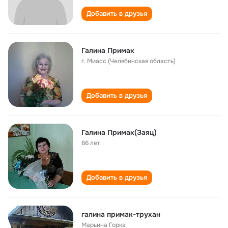
Добавить в друзья
Галина Примак
г. Миасс (Челябинская область)
Добавить в друзья
Галина Примак(Заяц)
66 лет
Добавить в друзья
галина примак-трухан
Марьина Горка