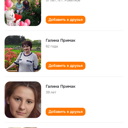
57 лет
,
пгт. Рокитное
Добавить в друзья
Галина Примак
62 года
Добавить в друзья
Галина Примак
39 лет
Добавить в друзья