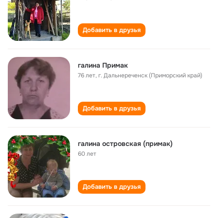
Добавить в друзья
галина Примак
76 лет
,
г. Дальнереченск (Приморский край)
Добавить в друзья
галина островская (примак)
60 лет
Добавить в друзья