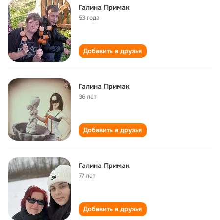
Галина Примак
53 года
Добавить в друзья
Галина Примак
36 лет
Добавить в друзья
Галина Примак
77 лет
Добавить в друзья