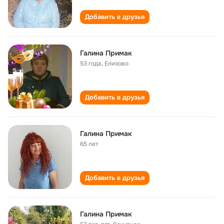
Добавить в друзья
Галина Примак
53 года
,
Елизово
Добавить в друзья
Галина Примак
65 лет
Добавить в друзья
Галина Примак