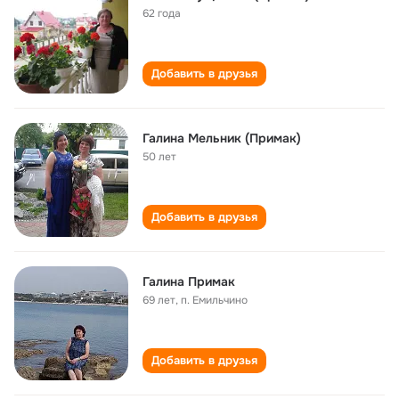
62 года
Добавить в друзья
Галина Мельник (Примак)
50 лет
Добавить в друзья
Галина Примак
69 лет
,
п. Емильчино
Добавить в друзья