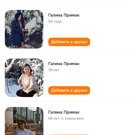
Галина Примак
54 года
Добавить в друзья
Галина Примак
39 лет
Добавить в друзья
Галина Примак
69 лет
,
п. Емильчино