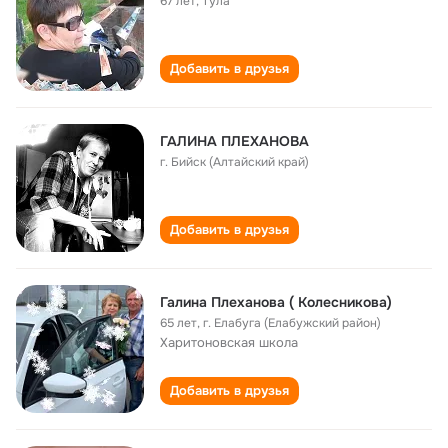
67 лет
,
Тула
Добавить в друзья
ГАЛИНА ПЛЕХАНОВА
г. Бийск (Алтайский край)
Добавить в друзья
Галина Плеханова ( Колесникова)
65 лет
,
г. Елабуга (Елабужский район)
Харитоновская школа
Добавить в друзья