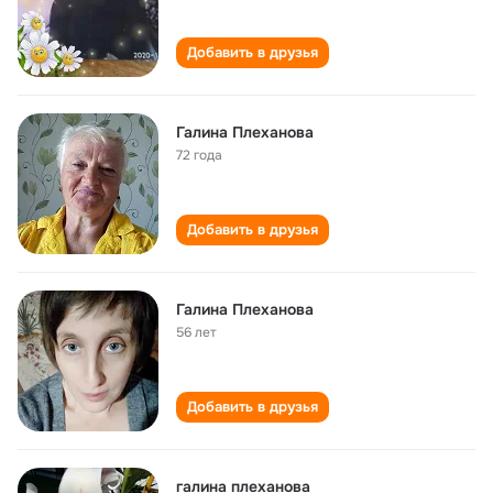
Добавить в друзья
Галина Плеханова
72 года
Добавить в друзья
Галина Плеханова
56 лет
Добавить в друзья
галина плеханова