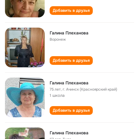
Добавить в друзья
Галина Плеханова
Воронеж
Добавить в друзья
Галина Плеханова
75 лет
,
г. Ачинск (Красноярский край)
1 школа
Добавить в друзья
Галина Плеханова