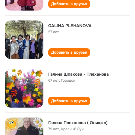
Добавить в друзья
GALINA PLEHANOVA
57 лет
Добавить в друзья
Галина Шпакова - Плеханова
67 лет
,
Городок
Добавить в друзья
Галина Плеханова ( Онишко)
79 лет
,
Красный Луч