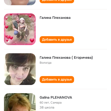
Галина Плеханова
Добавить в друзья
Галина Плеханова ( Егоричева)
Вологда
Добавить в друзья
Galina PLEHANOVA
60 лет
,
Самара
38 школа