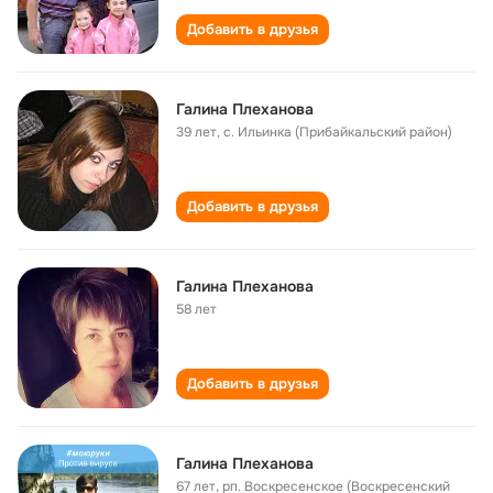
Добавить в друзья
Галина Плеханова
39 лет
,
с. Ильинка (Прибайкальский район)
Добавить в друзья
Галина Плеханова
58 лет
Добавить в друзья
Галина Плеханова
67 лет
,
рп. Воскресенское (Воскресенский