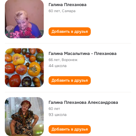
Галина Плеханова
60 лет
,
Самара
Добавить в друзья
Галина Масалытина - Плеханова
66 лет
,
Воронеж
44 школа
Добавить в друзья
Галина Плеханова Александрова
60 лет
93 школа
Добавить в друзья