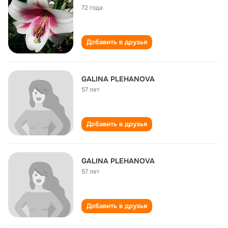
72 года
Добавить в друзья
GALINA PLEHANOVA
57 лет
Добавить в друзья
GALINA PLEHANOVA
57 лет
Добавить в друзья