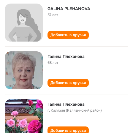
GALINA PLEHANOVA
57 лет
Добавить в друзья
Галина Плеханова
68 лет
Добавить в друзья
Галина Плеханова
г. Калязин (Калязинский район)
Добавить в друзья