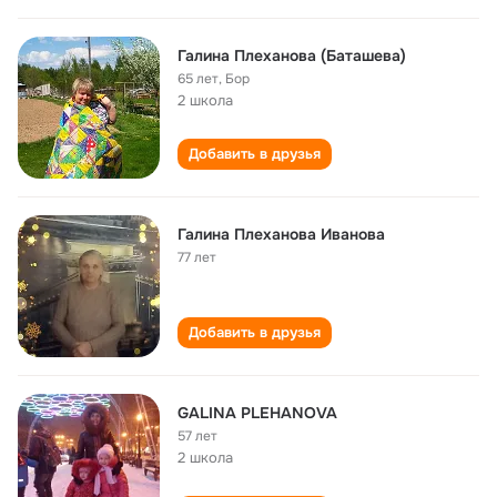
Галина Плеханова (Баташева)
65 лет
,
Бор
2 школа
Добавить в друзья
Галина Плеханова Иванова
77 лет
Добавить в друзья
GALINA PLEHANOVA
57 лет
2 школа