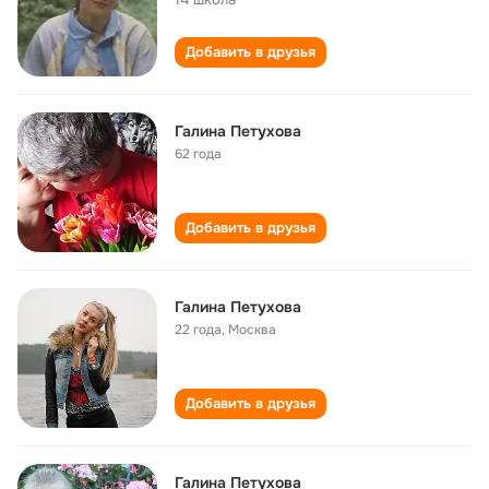
Добавить в друзья
Галина Петухова
62 года
Добавить в друзья
Галина Петухова
22 года
,
Москва
Добавить в друзья
Галина Петухова