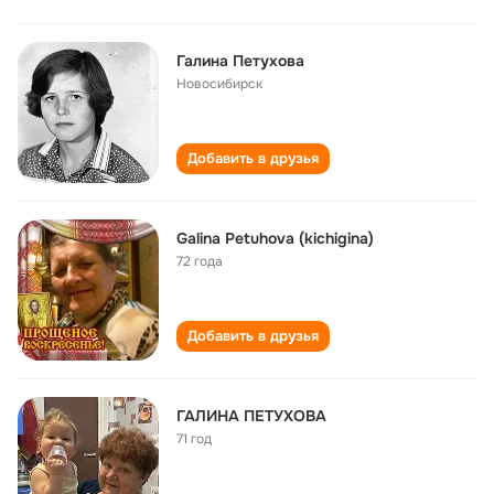
Галина Петухова
Новосибирск
Добавить в друзья
Galina Petuhova (kichigina)
72 года
Добавить в друзья
ГАЛИНА ПЕТУХОВА
71 год