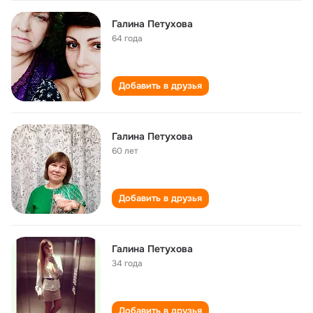
Галина Петухова
64 года
Добавить в друзья
Галина Петухова
60 лет
Добавить в друзья
Галина Петухова
34 года
Добавить в друзья