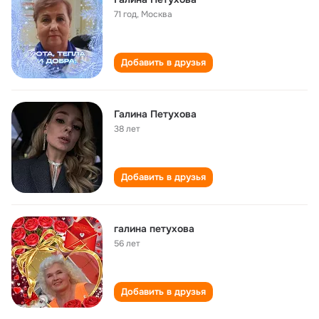
71 год
,
Москва
Добавить в друзья
Галина Петухова
38 лет
Добавить в друзья
галина петухова
56 лет
Добавить в друзья