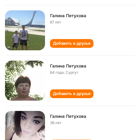
Галина Петухова
67 лет
Добавить в друзья
Галина Петухова
64 года
,
Сургут
Добавить в друзья
Галина Петухова
36 лет