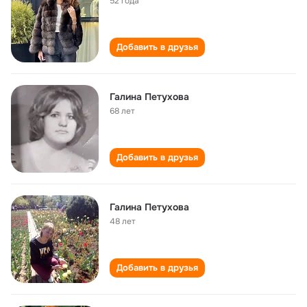
52 года
Добавить в друзья
Галина Петухова
68 лет
Добавить в друзья
Галина Петухова
48 лет
Добавить в друзья