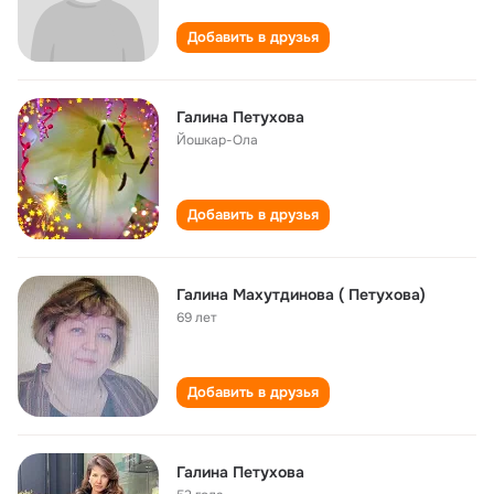
Добавить в друзья
Галина Петухова
Йошкар-Ола
Добавить в друзья
Галина Махутдинова ( Петухова)
69 лет
Добавить в друзья
Галина Петухова