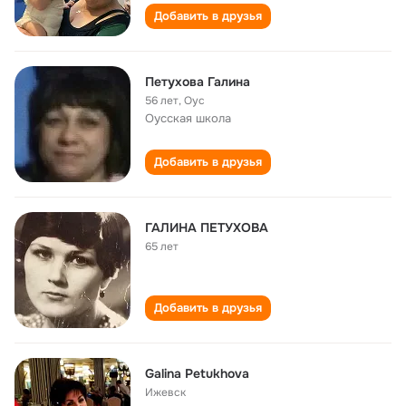
Добавить в друзья
Петухова Галина
56 лет
,
Оус
Оусская школа
Добавить в друзья
ГАЛИНА ПЕТУХОВА
65 лет
Добавить в друзья
Galina Petukhova
Ижевск