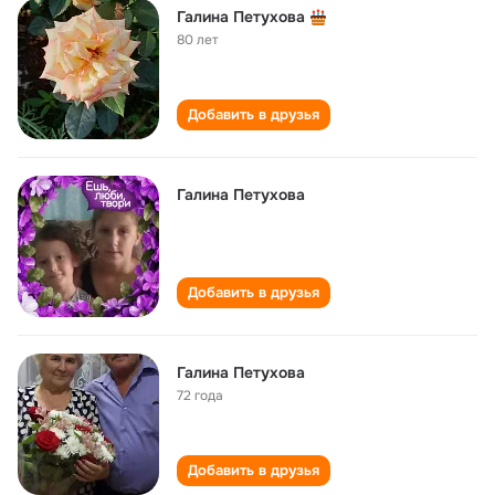
Галина Петухова
80 лет
Добавить в друзья
Галина Петухова
Добавить в друзья
Галина Петухова
72 года
Добавить в друзья