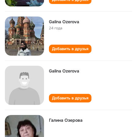
Galina Ozerova
24 года
Добавить в друзья
Galina Ozerova
Добавить в друзья
Галина Озерова