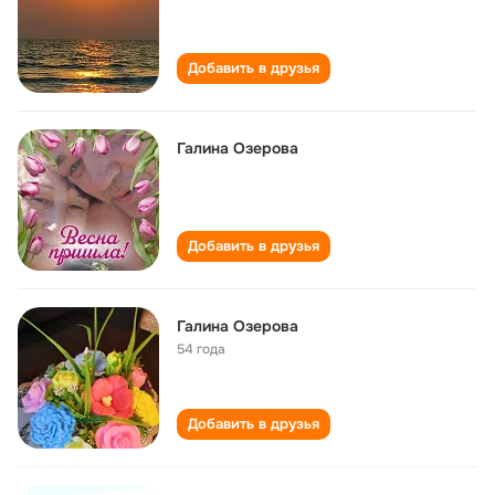
Добавить в друзья
Галина Озерова
Добавить в друзья
Галина Озерова
54 года
Добавить в друзья