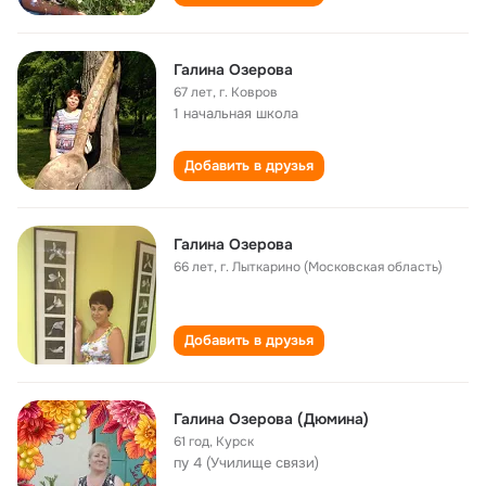
Галина Озерова
67 лет
,
г. Ковров
1 начальная школа
Добавить в друзья
Галина Озерова
66 лет
,
г. Лыткарино (Московская область)
Добавить в друзья
Галина Озерова (Дюмина)
61 год
,
Курск
пу 4 (Училище связи)