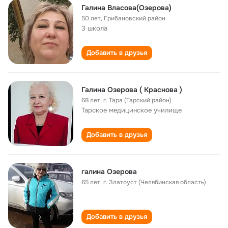
Галина Власова(Озерова)
50 лет
,
Грибановский район
3 школа
Добавить в друзья
Галина Озерова ( Краснова )
68 лет
,
г. Тара (Тарский район)
Тарское медицинское училище
Добавить в друзья
галина Озерова
65 лет
,
г. Златоуст (Челябинская область)
Добавить в друзья