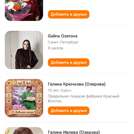
Добавить в друзья
Galina Ozerova
Санкт-Петербург
9 школа
Добавить в друзья
Галина Крючкова (Озерова)
70 лет
,
Курск
Прядильно-ткацкая фабрика Красный
Восток.
Добавить в друзья
Галина Ивлева (Озерова)