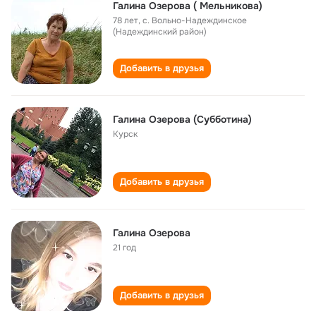
Галина Озерова ( Мельникова)
78 лет
,
с. Вольно-Надеждинское
(Надеждинский район)
Добавить в друзья
Галина Озерова (Субботина)
Курск
Добавить в друзья
Галина Озерова
21 год
Добавить в друзья