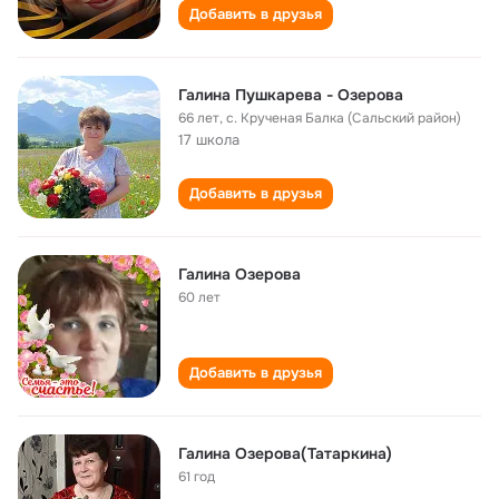
Добавить в друзья
Галина Пушкарева - Озерова
66 лет
,
с. Крученая Балка (Сальский район)
17 школа
Добавить в друзья
Галина Озерова
60 лет
Добавить в друзья
Галина Озерова(Татаркина)
61 год