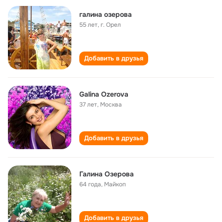
галина озерова
55 лет
,
г. Орел
Добавить в друзья
Galina Ozerova
37 лет
,
Москва
Добавить в друзья
Галина Озерова
64 года
,
Майкоп
Добавить в друзья