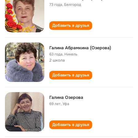
73 года
,
Белгород
Добавить в друзья
Галина Абрамкина (Озерова)
63 года
,
Никель
2 школа
Добавить в друзья
Галина Озерова
69 лет
,
Уфа
Добавить в друзья