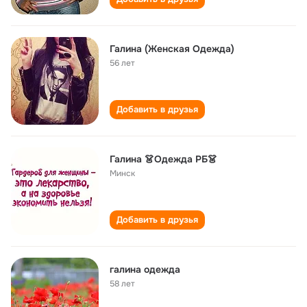
Галина (Женская Одежда)
56 лет
Добавить в друзья
Галина 👗Одежда РБ👗
Минск
Добавить в друзья
галина одежда
58 лет