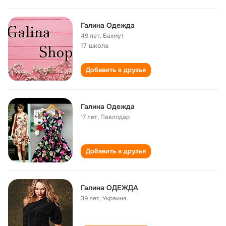
Галина Одежда
49 лет
,
Бахмут
17 школа
Добавить в друзья
Галина Одежда
17 лет
,
Павлодар
Добавить в друзья
Галина ОДЕЖДА
39 лет
,
Украина