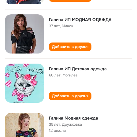
Галина ИП МОДНАЯ ОДЕЖДА
37 лет
,
Минск
Добавить в друзья
Галина ИП Детская одежда
60 лет
,
Могилёв
Добавить в друзья
Галина Модная одежда
35 лет
,
Дружковка
12 школа