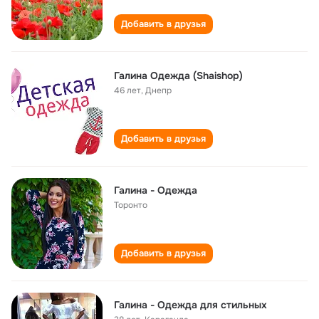
Добавить в друзья
Галина Одежда (Shaishop)
46 лет
,
Днепр
Добавить в друзья
Галина - Одежда
Торонто
Добавить в друзья
Галина - Одежда для стильных