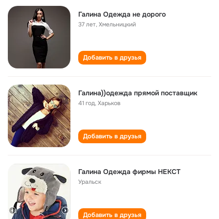
Галина Одежда не дорого
37 лет
,
Хмельницкий
Добавить в друзья
Галина))одежда прямой поставщик
41 год
,
Харьков
Добавить в друзья
Галина Одежда фирмы НЕКСТ
Уральск
Добавить в друзья