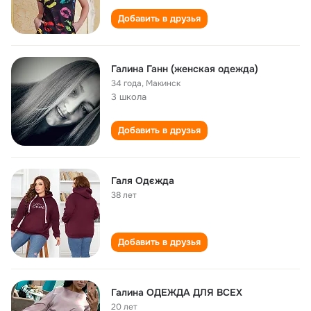
Добавить в друзья
Галина Ганн (женская одежда)
34 года
,
Макинск
3 школа
Добавить в друзья
Галя Одєжда
38 лет
Добавить в друзья
Галина ОДЕЖДА ДЛЯ ВСЕХ
20 лет