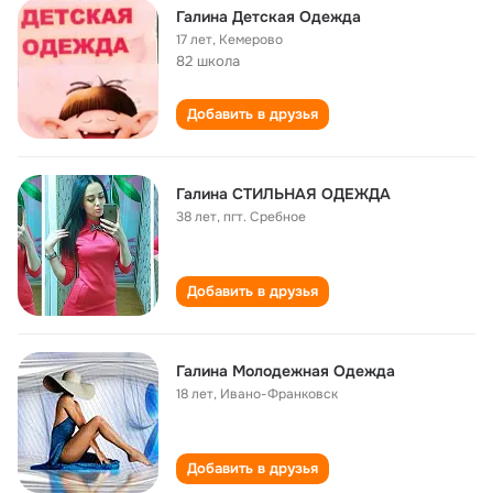
Галина Детская Одежда
17 лет
,
Кемерово
82 школа
Добавить в друзья
Галина СТИЛЬНАЯ ОДЕЖДА
38 лет
,
пгт. Сребное
Добавить в друзья
Галина Молодежная Одежда
18 лет
,
Ивано-Франковск
Добавить в друзья