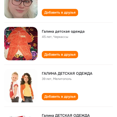
Добавить в друзья
Галина детская одежда
45 лет
,
Черкассы
Добавить в друзья
ГАЛИНА ДЕТСКАЯ ОДЕЖДА
39 лет
,
Мелитополь
Добавить в друзья
Галина ДЕТСКАЯ ОДЕЖДА