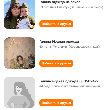
Галина одежда на заказ
30 лет
,
п/ст Билитуй (Забайкальский район)
Добавить в друзья
Галина Модная одежда
60 лет
,
г. Геленджик (Краснодарский край)
Добавить в друзья
Галина модная одежда 060582422
44 года
,
Григоровка Сынжерейский район
Добавить в друзья