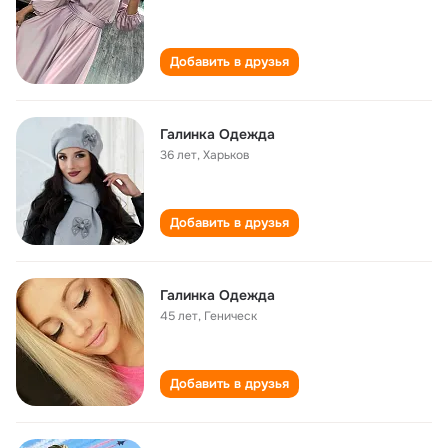
Добавить в друзья
Галинка Одежда
36 лет
,
Харьков
Добавить в друзья
Галинка Одежда
45 лет
,
Геническ
Добавить в друзья