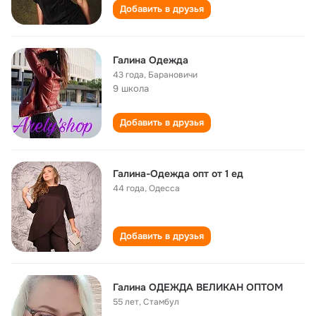
Добавить в друзья
Галина Одежда
43 года
,
Барановичи
9 школа
Добавить в друзья
Галина-Одежда опт от 1 ед
44 года
,
Одесса
Добавить в друзья
Галина ОДЕЖДА ВЕЛИКАН ОПТОМ
55 лет
,
Стамбул