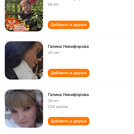
58 лет
Добавить в друзья
Галина Никифорова
40 лет
Добавить в друзья
Галина Никифорова
38 лет
234 школа
Добавить в друзья