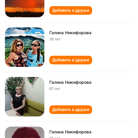
Добавить в друзья
Галина Никифорова
36 лет
Добавить в друзья
Галина Никифорова
67 лет
Добавить в друзья
Галина Никифорова