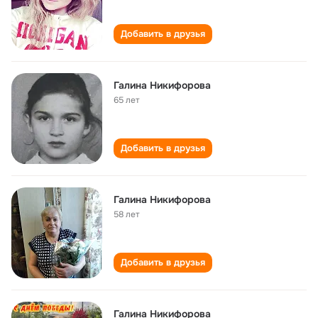
Добавить в друзья
Галина Никифорова
65 лет
Добавить в друзья
Галина Никифорова
58 лет
Добавить в друзья
Галина Никифорова