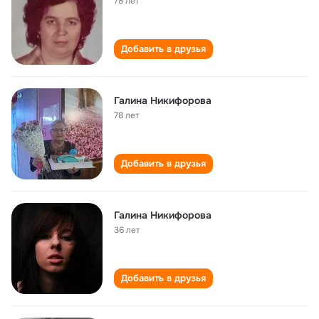
78 лет
Добавить в друзья
Галина Никифорова
78 лет
Добавить в друзья
Галина Никифорова
36 лет
Добавить в друзья