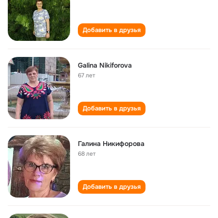
Добавить в друзья
Galina Nikiforova
67 лет
Добавить в друзья
Галина Никифорова
68 лет
Добавить в друзья