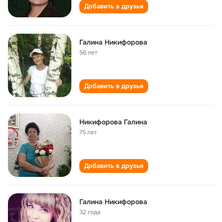
Добавить в друзья
Галина Никифорова
56 лет
Добавить в друзья
Никифорова Галина
75 лет
Добавить в друзья
Галина Никифорова
32 года