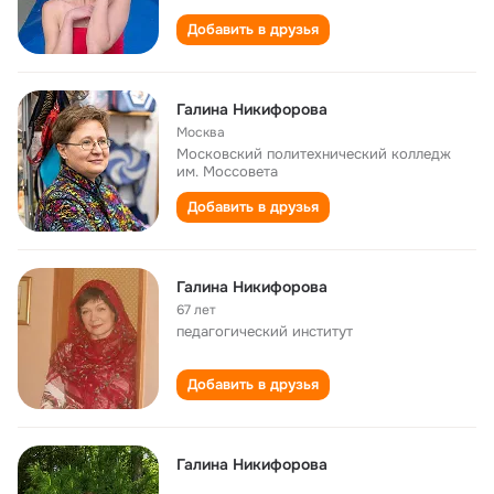
Добавить в друзья
Галина Никифорова
Москва
Московский политехнический колледж
им. Моссовета
Добавить в друзья
Галина Никифорова
67 лет
педагогический институт
Добавить в друзья
Галина Никифорова