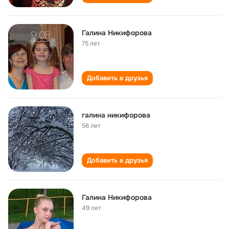
Галина Никифорова
75 лет
Добавить в друзья
галина никифорова
56 лет
Добавить в друзья
Галина Никифорова
49 лет