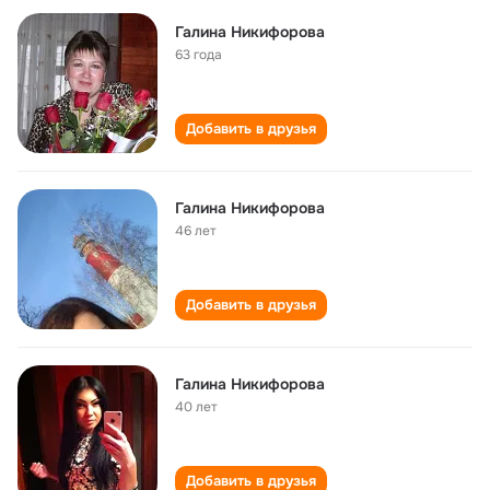
Галина Никифорова
63 года
Добавить в друзья
Галина Никифорова
46 лет
Добавить в друзья
Галина Никифорова
40 лет
Добавить в друзья