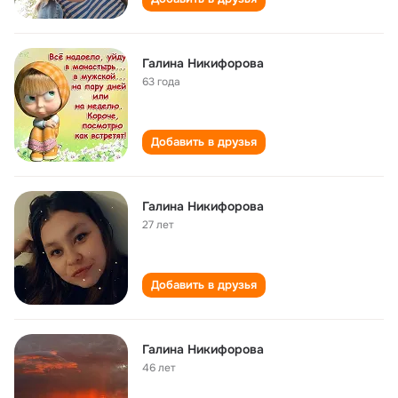
Галина Никифорова
63 года
Добавить в друзья
Галина Никифорова
27 лет
Добавить в друзья
Галина Никифорова
46 лет