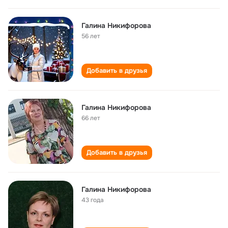
Галина Никифорова
56 лет
Добавить в друзья
Галина Никифорова
66 лет
Добавить в друзья
Галина Никифорова
43 года