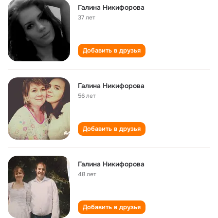
Галина Никифорова
37 лет
Добавить в друзья
Галина Никифорова
56 лет
Добавить в друзья
Галина Никифорова
48 лет
Добавить в друзья