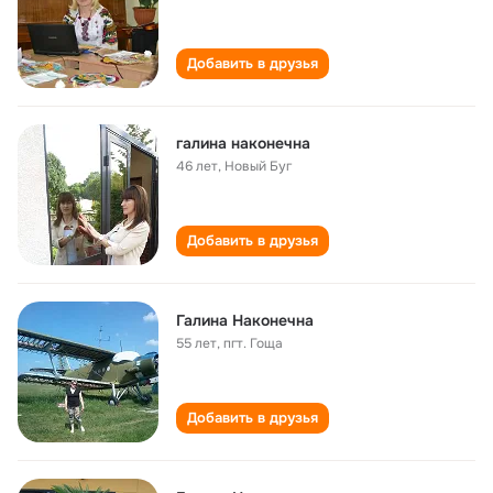
Добавить в друзья
галина наконечна
46 лет
,
Новый Буг
Добавить в друзья
Галина Наконечна
55 лет
,
пгт. Гоща
Добавить в друзья