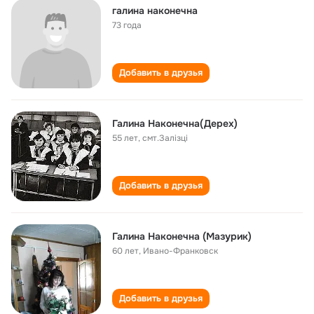
галина наконечна
73 года
Добавить в друзья
Галина Наконечна(Дерех)
55 лет
,
смт.Залізці
Добавить в друзья
Галина Наконечна (Мазурик)
60 лет
,
Ивано-Франковск
Добавить в друзья