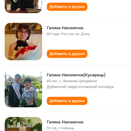
Добавить в друзья
Галина Наконечна
63 года
,
Ростов-на-Дону
Добавить в друзья
Галина Наконечна(Кухарець)
65 лет
,
с. Великие Цепцевичи
Дубенский педагогический колледж
Добавить в друзья
Галина Наконечна
51 год
,
с.Київець