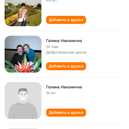
49 лет
Добавить в друзья
Галина Наконечна
52 года
Добротворская школа
Добавить в друзья
Галина Наконечна
16 лет
Добавить в друзья