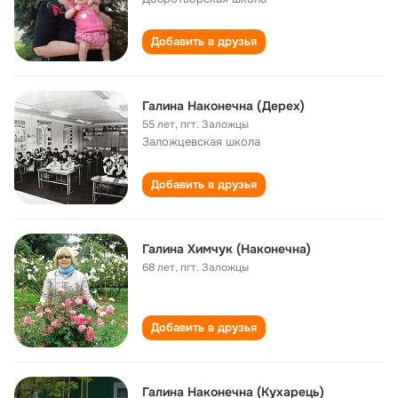
Добавить в друзья
Галина Наконечна (Дерех)
55 лет
,
пгт. Заложцы
Заложцевская школа
Добавить в друзья
Галина Химчук (Наконечна)
68 лет
,
пгт. Заложцы
Добавить в друзья
Галина Наконечна (Кухарець)