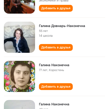
экономики и права
Добавить в друзья
Галина Довнарь-Наконечна
55 лет
14 школа
Добавить в друзья
Галина Наконечна
77 лет
,
Коростень
Добавить в друзья
Галина Наконечна