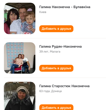
Галина Наконечна - Булавкіна
Киев
Добавить в друзья
Галина Рудяк-Наконечна
39 лет
,
Малага
Добавить в друзья
Галина Старостюк Наконечна
63 года
,
Донецк
Добавить в друзья