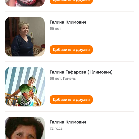
Галина Климович
65 лет
Добавить в друзья
Галина Гафарова ( Климович)
66 лет
,
Гомель
Добавить в друзья
Галина Климович
72 года