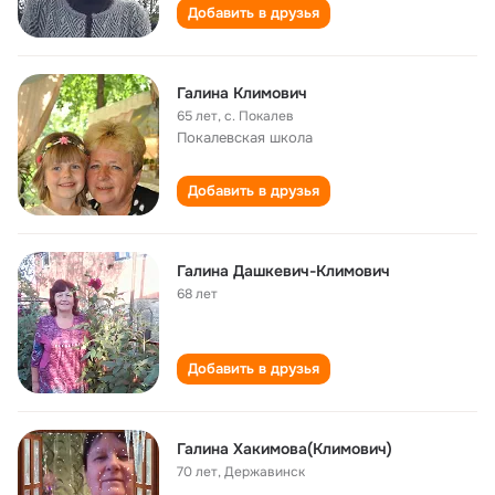
Добавить в друзья
Галина Климович
65 лет
,
с. Покалев
Покалевская школа
Добавить в друзья
Галина Дашкевич-Климович
68 лет
Добавить в друзья
Галина Хакимова(Климович)
70 лет
,
Державинск