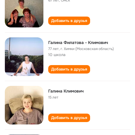
67 лет
,
Омск
Добавить в друзья
Галина Филатова - Климович
77 лет
,
г. Химки (Московская область)
10 школа
Добавить в друзья
Галина Климович
15 лет
Добавить в друзья