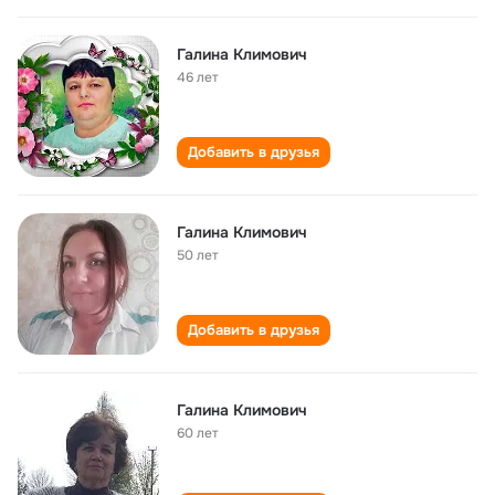
Галина Климович
46 лет
Добавить в друзья
Галина Климович
50 лет
Добавить в друзья
Галина Климович
60 лет