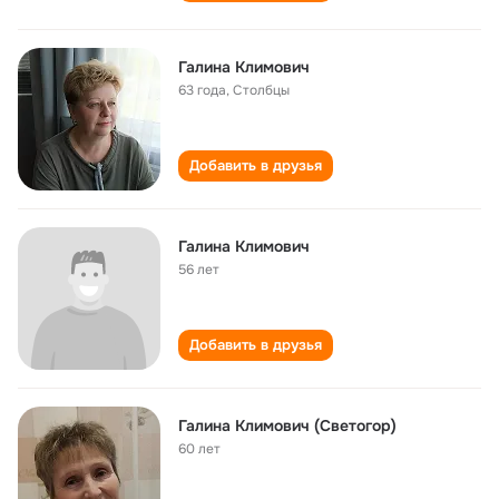
Галина Климович
63 года
,
Столбцы
Добавить в друзья
Галина Климович
56 лет
Добавить в друзья
Галина Климович (Светогор)
60 лет