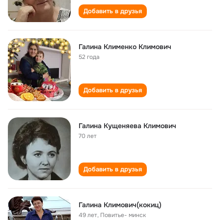
Добавить в друзья
Галина Клименко Климович
52 года
Добавить в друзья
Галина Кущеняева Климович
70 лет
Добавить в друзья
Галина Климович(кокиц)
49 лет
,
Повитье- минск