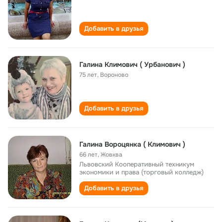
Добавить в друзья
Галина Климович ( Урбанович )
75 лет
,
Вороново
Добавить в друзья
Галина Вороцянка ( Климович )
66 лет
,
Жовква
Львовский Кооперативный техникум
экономики и права (торговый колледж)
Добавить в друзья