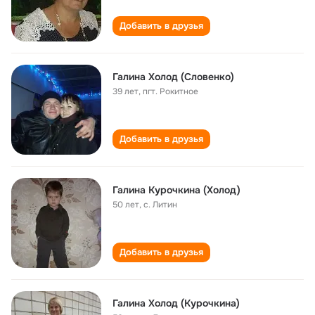
Добавить в друзья
Галина Холод (Словенко)
39 лет
,
пгт. Рокитное
Добавить в друзья
Галина Курочкина (Холод)
50 лет
,
с. Литин
Добавить в друзья
Галина Холод (Курочкина)