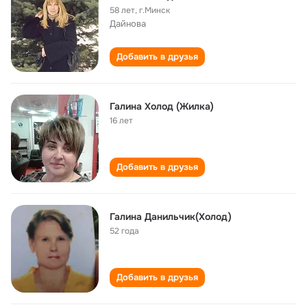
58 лет
,
г.Минск
Дайнова
Добавить в друзья
Галина Холод (Жилка)
16 лет
Добавить в друзья
Галина Данильчик(Холод)
52 года
Добавить в друзья