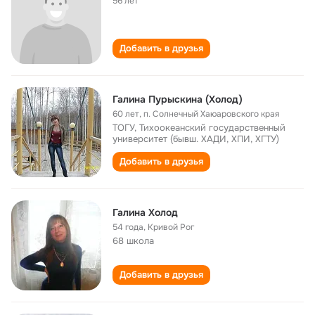
56 лет
Добавить в друзья
Галина Пурыскина (Холод)
60 лет
,
п. Солнечный Хаюаровского края
ТОГУ, Тихоокеанский государственный
университет (бывш. ХАДИ, ХПИ, ХГТУ)
Добавить в друзья
Галина Холод
54 года
,
Кривой Рог
68 школа
Добавить в друзья