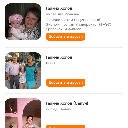
Галина Холод
66 лет
,
пгт. Клевань
Тернопольский Национальный
Экономический Университет (ТНЭУ)
Ереванский филиал
Добавить в друзья
Галина Холод
16 лет
Добавить в друзья
Галина Холод (Сапун)
72 года
,
Пологи