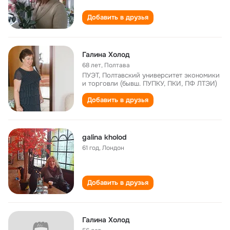
Добавить в друзья
Галина Холод
68 лет
,
Полтава
ПУЭТ, Полтавский университет экономики
и торговли (бывш. ПУПКУ, ПКИ, ПФ ЛТЭИ)
Добавить в друзья
galina kholod
61 год
,
Лондон
Добавить в друзья
Галина Холод