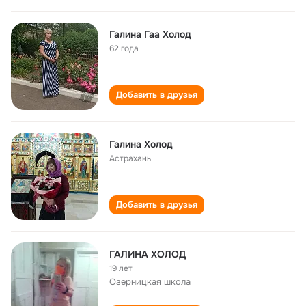
Галина Гаа Холод
62 года
Добавить в друзья
Галина Холод
Астрахань
Добавить в друзья
ГАЛИНА ХОЛОД
19 лет
Озерницкая школа