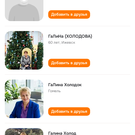
Добавить в друзья
ГаЛиНа (ХОЛОДОВА)
60 лет
,
Ижевск
Добавить в друзья
ГаЛина Холодок
Гомель
Добавить в друзья
Галина Холод