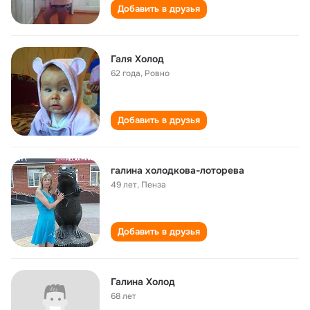
Добавить в друзья
Галя Холод
62 года
,
Ровно
Добавить в друзья
галина холодкова-лоторева
49 лет
,
Пенза
Добавить в друзья
Галина Холод
68 лет