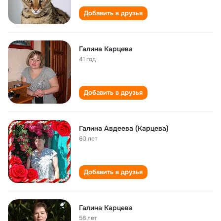
Добавить в друзья
Галина Карцева
41 год
Добавить в друзья
Галина Авдеева (Карцева)
60 лет
Добавить в друзья
Галина Карцева
58 лет