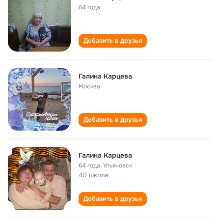
64 года
Добавить в друзья
Галина Карцева
Москва
Добавить в друзья
Галина Карцевa
64 года
,
Ульяновск
40 школа
Добавить в друзья