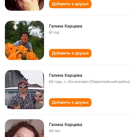
Добавить в друзья
Галина Карцева
61 год
Добавить в друзья
Галина Карцева
63 года
,
с. Апсагачево (Первомайский район)
Добавить в друзья
Галина Карцева
50 лет