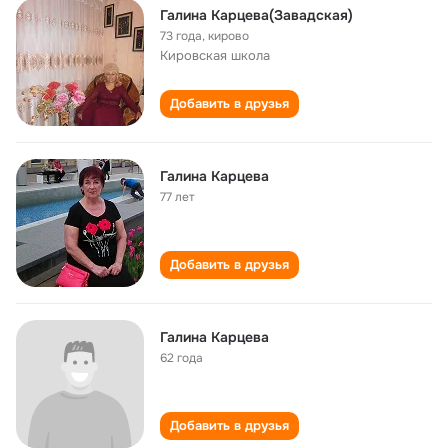
Галина Карцева(Завадская)
73 года
,
кирово
Кировская школа
Добавить в друзья
Галина Карцева
77 лет
Добавить в друзья
Галина Карцева
62 года
Добавить в друзья