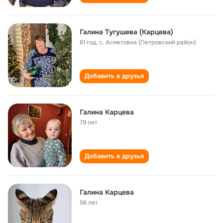
Галина Тугушева (Карцева)
61 год
,
с. Асметовка (Петровский район)
Добавить в друзья
Галина Карцева
79 лет
Добавить в друзья
Галина Карцева
56 лет