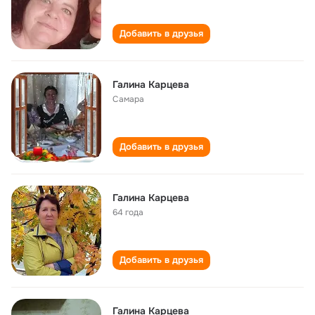
Добавить в друзья
Галина Карцева
Самара
Добавить в друзья
Галина Карцева
64 года
Добавить в друзья
Галина Карцева