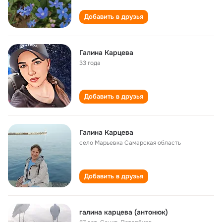
Добавить в друзья
Галина Карцева
33 года
Добавить в друзья
Галина Карцева
село Марьевка Самарская область
Добавить в друзья
галина карцева (антонюк)