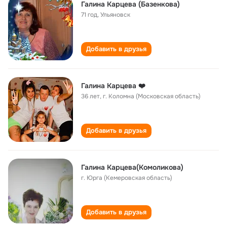
Галина Карцева (Базенкова)
71 год
,
Ульяновск
Добавить в друзья
Галина Карцева ❤️
36 лет
,
г. Коломна (Московская область)
Добавить в друзья
Галина Карцева(Комоликова)
г. Юрга (Кемеровская область)
Добавить в друзья