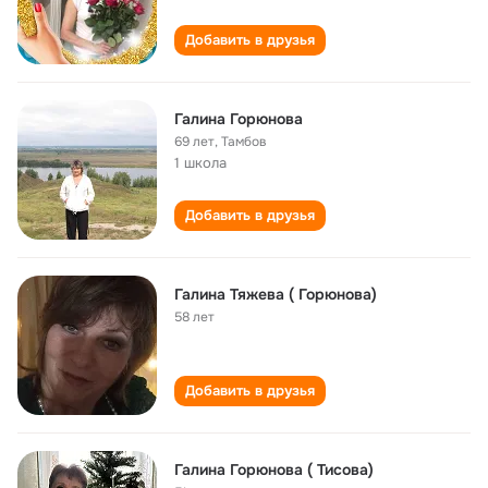
Добавить в друзья
Галина Горюнова
69 лет
,
Тамбов
1 школа
Добавить в друзья
Галина Тяжева ( Горюнова)
58 лет
Добавить в друзья
Галина Горюнова ( Тисова)