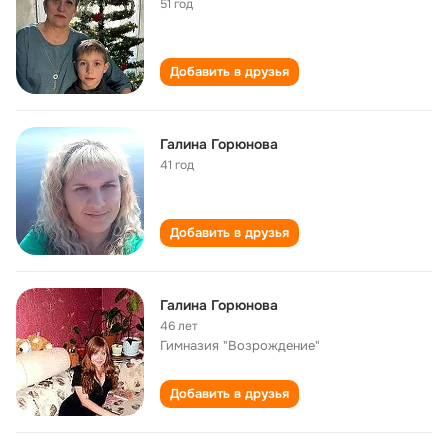
51 год
Добавить в друзья
Галина Горюнова
41 год
Добавить в друзья
Галина Горюнова
46 лет
Гимназия "Возрождение"
Добавить в друзья