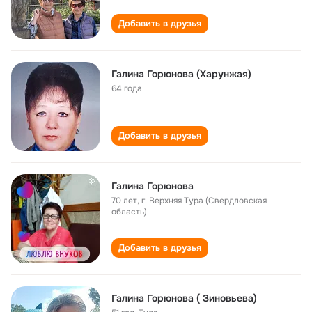
Добавить в друзья
Галина Горюнова (Харунжая)
64 года
Добавить в друзья
Галина Горюнова
70 лет
,
г. Верхняя Тура (Свердловская
область)
Добавить в друзья
Галина Горюнова ( Зиновьева)