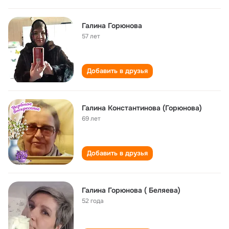
Галина Горюнова
57 лет
Добавить в друзья
Галина Константинова (Горюнова)
69 лет
Добавить в друзья
Галина Горюнова ( Беляева)
52 года