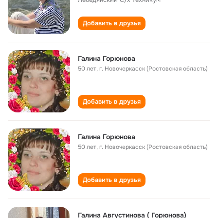
Добавить в друзья
Галина Горюнова
50 лет
,
г. Новочеркасск (Ростовская область)
Добавить в друзья
Галина Горюнова
50 лет
,
г. Новочеркасск (Ростовская область)
Добавить в друзья
Галина Августинова ( Горюнова)