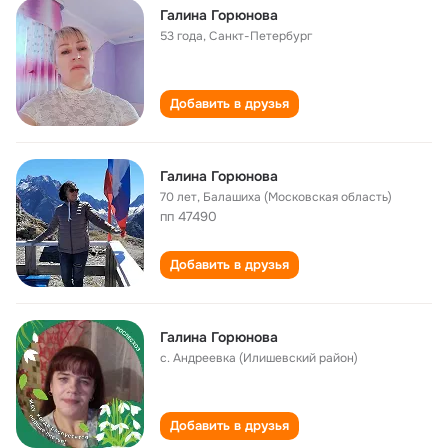
Галина Горюнова
53 года
,
Санкт-Петербург
Добавить в друзья
Галина Горюнова
70 лет
,
Балашиха (Московская область)
пп 47490
Добавить в друзья
Галина Горюнова
с. Андреевка (Илишевский район)
Добавить в друзья