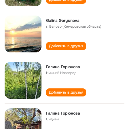
Galina Goryunova
г. Белово (Кемеровская область)
Добавить в друзья
Галина Горюнова
Нижний Новгород
Добавить в друзья
Галина Горюнова
Сидней