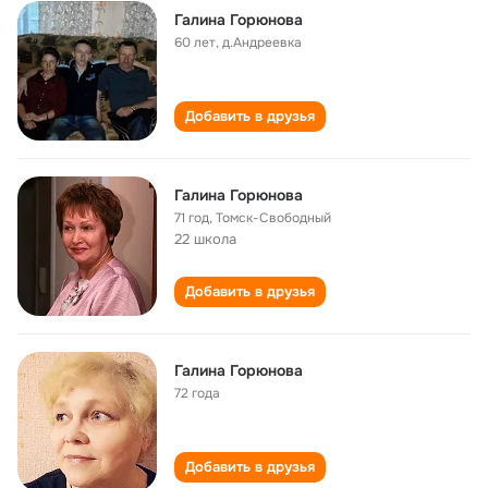
Галина Горюнова
60 лет
,
д.Андреевка
Добавить в друзья
Галина Горюнова
71 год
,
Томск-Свободный
22 школа
Добавить в друзья
Галина Горюнова
72 года
Добавить в друзья