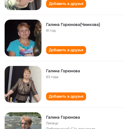
Добавить в друзья
Галина Горюнова(Чижкова)
61 год
Добавить в друзья
Галина Горюнова
63 года
Добавить в друзья
Галина Горюнова
Липецк
Лебедянский С/х техникум