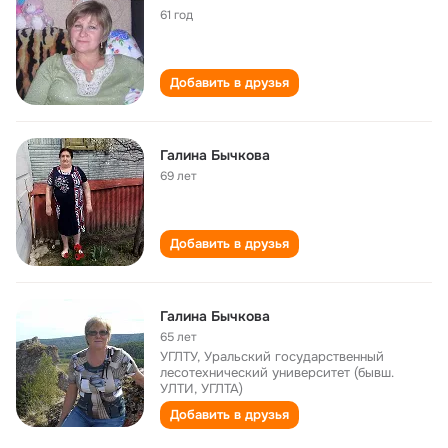
61 год
Добавить в друзья
Галина Бычкова
69 лет
Добавить в друзья
Галина Бычкова
65 лет
УГЛТУ, Уральский государственный
лесотехнический университет (бывш.
УЛТИ, УГЛТА)
Добавить в друзья