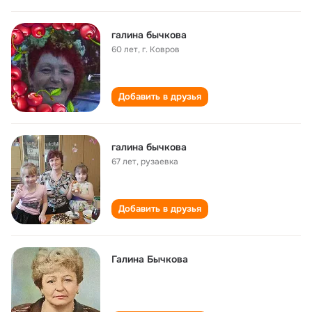
галина бычкова
60 лет
,
г. Ковров
Добавить в друзья
галина бычкова
67 лет
,
рузаевка
Добавить в друзья
Галина Бычкова