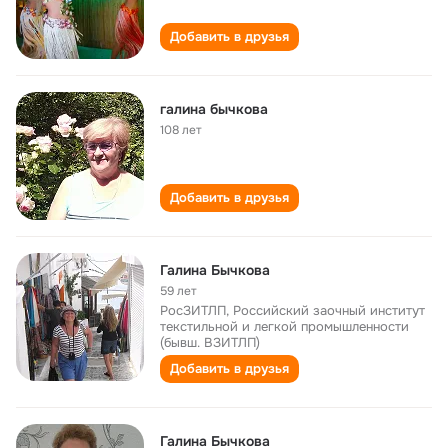
Добавить в друзья
галина бычкова
108 лет
Добавить в друзья
Галина Бычкова
59 лет
РосЗИТЛП, Российский заочный институт
текстильной и легкой промышленности
(бывш. ВЗИТЛП)
Добавить в друзья
Галина Бычкова