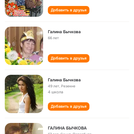
Добавить в друзья
Галина Бычкова
66 лет
Добавить в друзья
Галина Бычкова
49 лет
,
Резекне
4 школа
Добавить в друзья
ГАЛИНА БЫЧКОВА