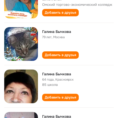
Омский торгово-экономический колледж
Добавить в друзья
Галина Бычкова
79 лет
,
Москва
Добавить в друзья
Галина Бычкова
64 года
,
Красноярск
85 школа
Добавить в друзья
Галина Бычкова