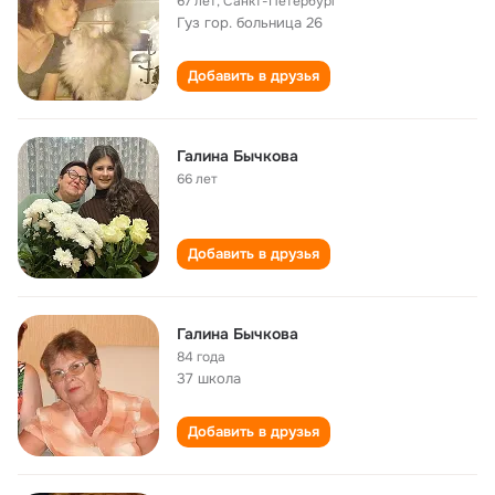
67 лет
,
Санкт-Петербург
Гуз гор. больница 26
Добавить в друзья
Галина Бычкова
66 лет
Добавить в друзья
Галина Бычкова
84 года
37 школа
Добавить в друзья