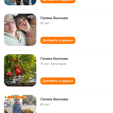
Галина Бычкова
67 лет
Добавить в друзья
Галина Бычкова
75 лет
,
Евпатория
Добавить в друзья
Галина Бычкова
65 лет