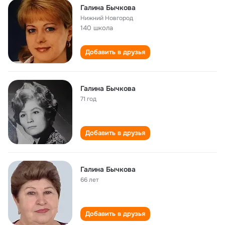
Галина Бычкова
Нижний Новгород
140 школа
Добавить в друзья
Галина Бычкова
71 год
Добавить в друзья
Галина Бычкова
66 лет
Добавить в друзья