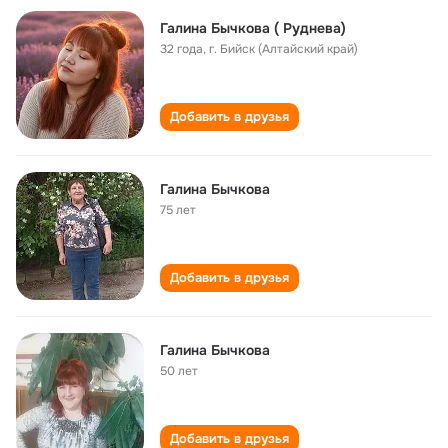
Галина Бычкова ( Руднева)
32 года
,
г. Бийск (Алтайский край)
Добавить в друзья
Галина Бычкова
75 лет
Добавить в друзья
Галина Бычкова
50 лет
Добавить в друзья