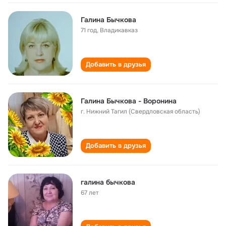
Галина Бычкова
71 год
,
Владикавказ
Добавить в друзья
Галина Бычкова - Воронина
г. Нижний Тагил (Свердловская область)
Добавить в друзья
галина бычкова
67 лет