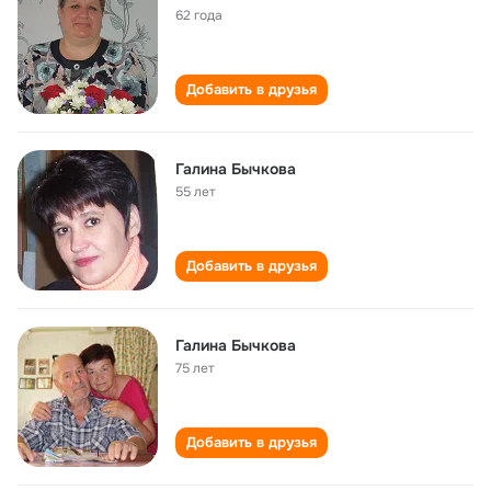
62 года
Добавить в друзья
Галина Бычкова
55 лет
Добавить в друзья
Галина Бычкова
75 лет
Добавить в друзья