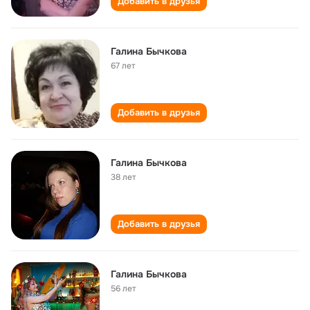
Добавить в друзья
Галина Бычкова
67 лет
Добавить в друзья
Галина Бычкова
38 лет
Добавить в друзья
Галина Бычкова
56 лет